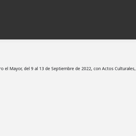
o el Mayor, del 9 al 13 de Septiembre de 2022, con Actos Culturales,