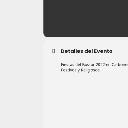
Detalles del Evento
Fiestas del Bustar 2022 en Carboner
Festivos y Religiosos..