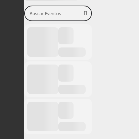
Buscar Eventos