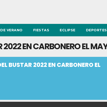
DE VERANO
FIESTAS
ECLIPSE
DEPORTES
AR 2022 EN CARBONERO EL MA
DEL BUSTAR 2022 EN CARBONERO EL