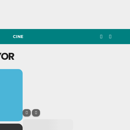
CINE
YOR