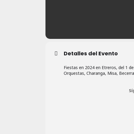
Detalles del Evento
Fiestas en 2024 en Etreros, del 1 d
Orquestas, Charanga, Misa, Becerr
Sí