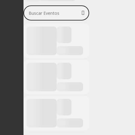
Buscar Eventos