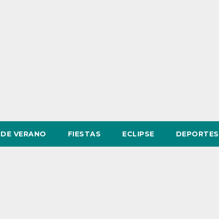
DE VERANO
FIESTAS
ECLIPSE
DEPORTES