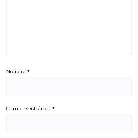
Nombre
*
Correo electrónico
*