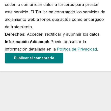
ceden o comunican datos a terceros para prestar
este servicio. El Titular ha contratado los servicios de
alojamiento web a Ionos que actúa como encargado
de tratamiento.
Derechos:
Acceder, rectificar y suprimir los datos.
Información Adicional:
Puede consultar la
información detallada en la
Política de Privacidad
.