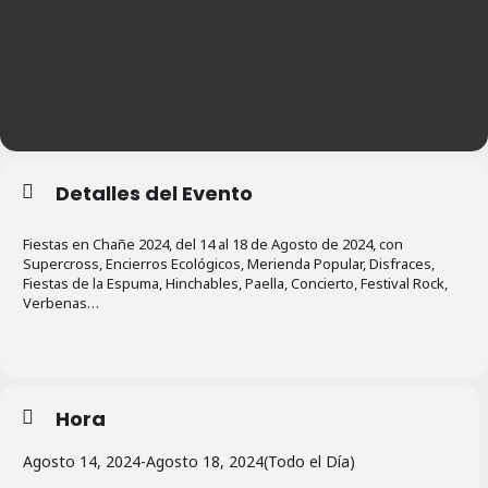
Detalles del Evento
Fiestas en Chañe 2024, del 14 al 18 de Agosto de 2024, con
Supercross, Encierros Ecológicos, Merienda Popular, Disfraces,
Fiestas de la Espuma, Hinchables, Paella, Concierto, Festival Rock,
Verbenas…
Hora
Agosto 14, 2024
-
Agosto 18, 2024
(Todo el Día)