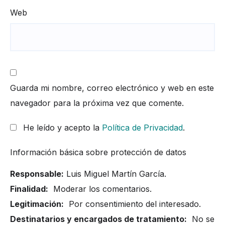
Web
Guarda mi nombre, correo electrónico y web en este
navegador para la próxima vez que comente.
He leído y acepto la
Política de Privacidad
.
Información básica sobre protección de datos
Responsable:
Luis Miguel Martín García.
Finalidad:
Moderar los comentarios.
Legitimación:
Por consentimiento del interesado.
Destinatarios y encargados de tratamiento:
No se