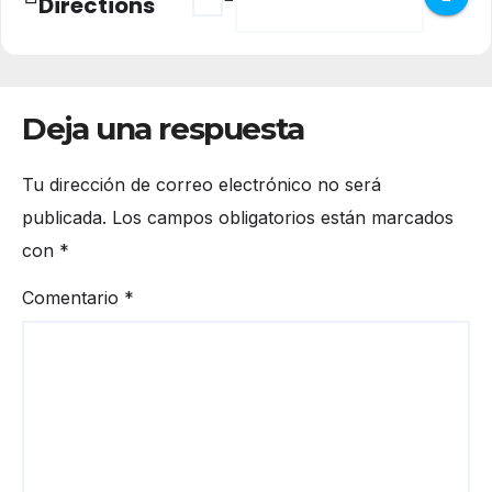
Directions
Deja una respuesta
Tu dirección de correo electrónico no será
publicada.
Los campos obligatorios están marcados
con
*
Comentario
*