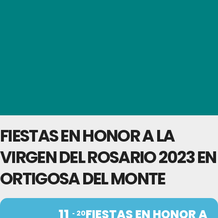
FIESTAS EN HONOR A LA
VIRGEN DEL ROSARIO 2023 EN
ORTIGOSA DEL MONTE
11
FIESTAS EN HONOR A
20