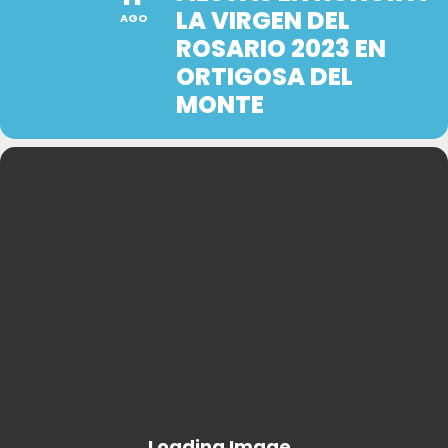
LA VIRGEN DEL
AGO
ROSARIO 2023 EN
ORTIGOSA DEL
MONTE