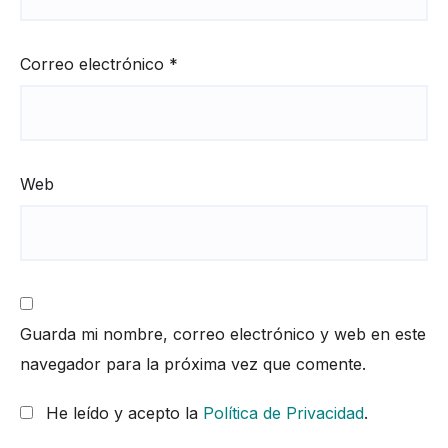
Correo electrónico
*
Web
Guarda mi nombre, correo electrónico y web en este
navegador para la próxima vez que comente.
He leído y acepto la
Política de Privacidad
.