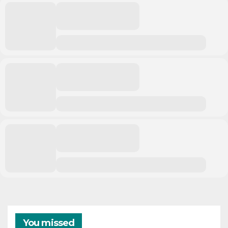
You missed