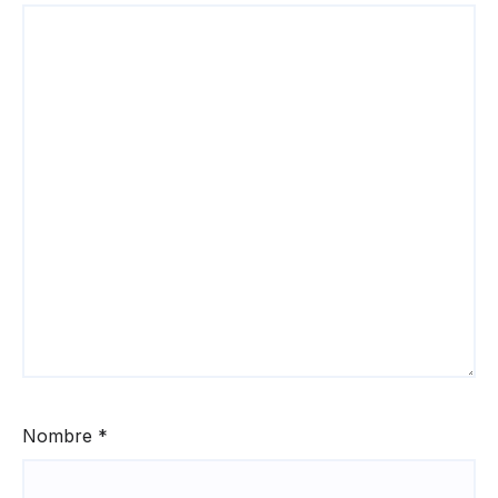
Nombre
*