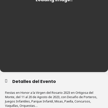
Detalles del Evento
Fiestas en Honor a la Virgen del Rosario 2023 en Ortigosa del
Monte, del 11 al 20 de Agosto de 2023, con Desafio de Porteros,
Juegos Infantiles, Parque Infantil, Misas, Paella, Concursos,
Vaquillas, Orquestas…