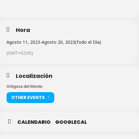
Hora
Agosto 11, 2023
-
Agosto 20, 2023
(Todo el Día)
(GMT+02:00)
Localización
Ortigosa del Monte
OTHER EVENTS
CALENDARIO
GOOGLECAL