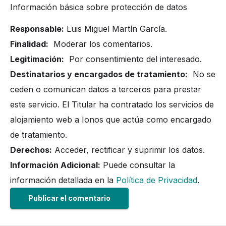
Información básica sobre protección de datos
Responsable:
Luis Miguel Martín García.
Finalidad:
Moderar los comentarios.
Legitimación:
Por consentimiento del interesado.
Destinatarios y encargados de tratamiento:
No se
ceden o comunican datos a terceros para prestar
este servicio. El Titular ha contratado los servicios de
alojamiento web a Ionos que actúa como encargado
de tratamiento.
Derechos:
Acceder, rectificar y suprimir los datos.
Información Adicional:
Puede consultar la
información detallada en la
Política de Privacidad
.