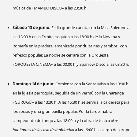
música de «MAMBO DISCO» a las 23:30 h.
Sábado 13 de junio:
El día grande cuenta con la Misa Solemne a
las 13:00 h en la Ermita, seguida a las 18:30 h de la Novena y
Romería en la pradera, amenizada por dulzainas y tamboril con
refresco popular. La noche se cerrará con la Orquesta
«ORQUESTA CINEMA» a las 00:00 h y Sparrow Disco a las 03:30 h.
Domingo 14 de junio:
Comienza con la Santa Misa a las 13:00 h
en la iglesia parroquial, seguida de un vermú con la Charanga
«GURUGÚ» a las 13:30 h. A las 15:30 h se servirá la caldereta para
los socios y una gran paella popular. Por la tarde, habrá
campeonato de tango a las 18:00 h y la obra de teatro
«Los
habitantes de la casa deshabitada»
a las 19:00 h, a cargo del grupo