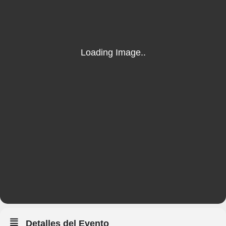
Detalles del Evento