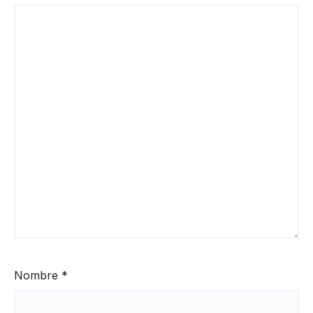
Nombre
*