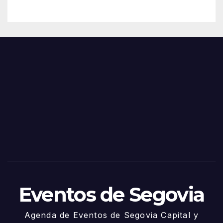
Eventos de Segovia
Agenda de Eventos de Segovia Capital y