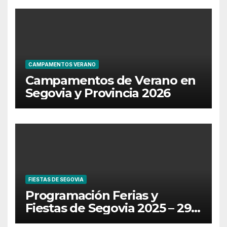
CAMPAMENTOS VERANO
Campamentos de Verano en
Segovia y Provincia 2026
FIESTAS DE SEGOVIA
Programación Ferias y
Fiestas de Segovia 2025 – 29
de Junio