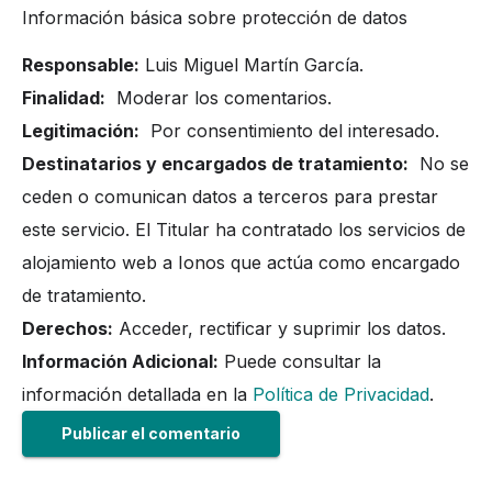
Información básica sobre protección de datos
Responsable:
Luis Miguel Martín García.
Finalidad:
Moderar los comentarios.
Legitimación:
Por consentimiento del interesado.
Destinatarios y encargados de tratamiento:
No se
ceden o comunican datos a terceros para prestar
este servicio. El Titular ha contratado los servicios de
alojamiento web a Ionos que actúa como encargado
de tratamiento.
Derechos:
Acceder, rectificar y suprimir los datos.
Información Adicional:
Puede consultar la
información detallada en la
Política de Privacidad
.