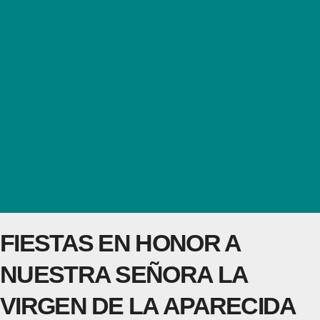
FIESTAS EN HONOR A
NUESTRA SEÑORA LA
VIRGEN DE LA APARECIDA