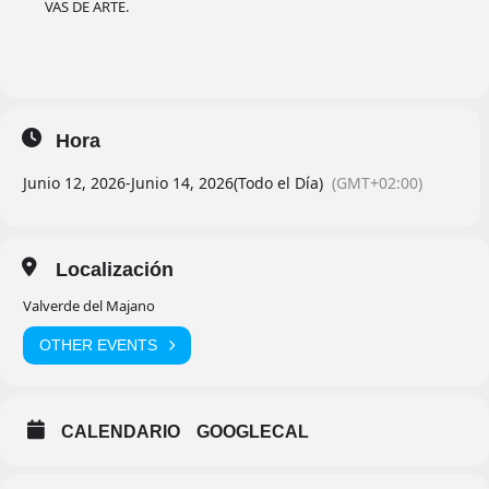
VAS DE ARTE.
Hora
Junio 12, 2026
-
Junio 14, 2026
(Todo el Día)
(GMT+02:00)
Localización
Valverde del Majano
OTHER EVENTS
CALENDARIO
GOOGLECAL