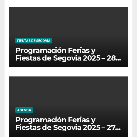
FIESTAS DE SEGOVIA
Programación Ferias y
Fiestas de Segovia 2025 – 28
de Junio
AGENDA
Programación Ferias y
Fiestas de Segovia 2025 – 27
de Junio