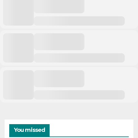
You missed