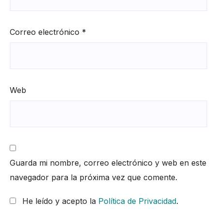
Correo electrónico
*
Web
Guarda mi nombre, correo electrónico y web en este
navegador para la próxima vez que comente.
He leído y acepto la
Política de Privacidad
.