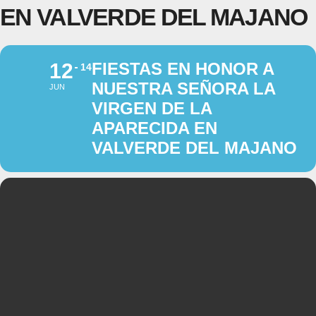
EN VALVERDE DEL MAJANO
12
FIESTAS EN HONOR A
14
NUESTRA SEÑORA LA
JUN
VIRGEN DE LA
APARECIDA EN
VALVERDE DEL MAJANO