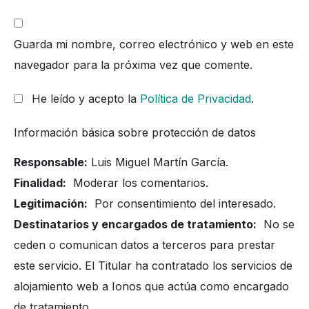
Guarda mi nombre, correo electrónico y web en este
navegador para la próxima vez que comente.
He leído y acepto la
Política de Privacidad
.
Información básica sobre protección de datos
Responsable:
Luis Miguel Martín García.
Finalidad:
Moderar los comentarios.
Legitimación:
Por consentimiento del interesado.
Destinatarios y encargados de tratamiento:
No se
ceden o comunican datos a terceros para prestar
este servicio. El Titular ha contratado los servicios de
alojamiento web a Ionos que actúa como encargado
de tratamiento.