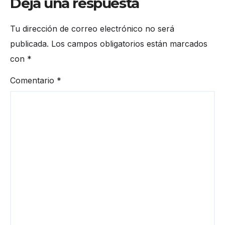
Deja una respuesta
Tu dirección de correo electrónico no será
publicada.
Los campos obligatorios están marcados
con
*
Comentario
*