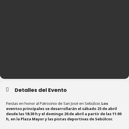
Detalles del Evento
Fiestas en honor al Patrocinio de San José en Sebúlcor,
Los
eventos principales se desarrollarán el sábado 25 de abril
desde las 18:30 h y el domingo 26 de abril a partir de las 11:00
h, en la Plaza Mayor y las pistas deportivas de Sebúlcor.