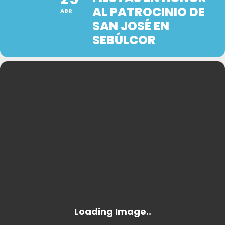
AL PATROCINIO DE
ABR
SAN JOSÉ EN
SEBÚLCOR