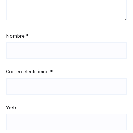
Nombre
*
Correo electrónico
*
Web