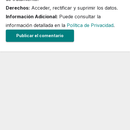
Derechos:
Acceder, rectificar y suprimir los datos.
Información Adicional:
Puede consultar la
información detallada en la
Política de Privacidad
.