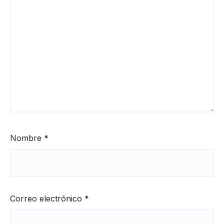
Nombre
*
Correo electrónico
*