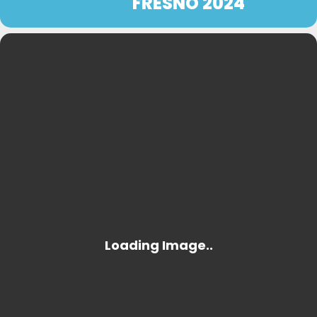
FRESNO 2024