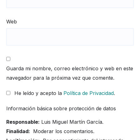
Web
Guarda mi nombre, correo electrónico y web en este
navegador para la próxima vez que comente.
He leído y acepto la
Política de Privacidad
.
Información básica sobre protección de datos
Responsable:
Luis Miguel Martín García.
Finalidad:
Moderar los comentarios.