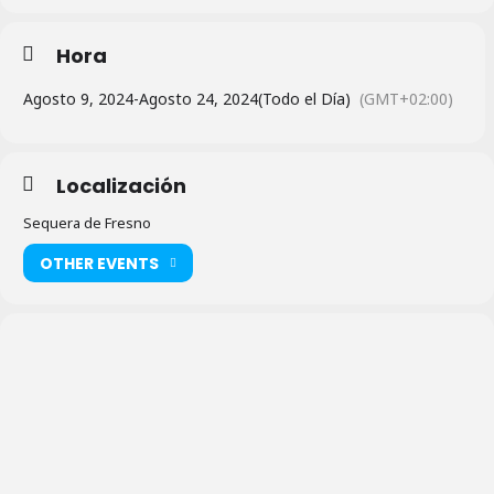
Hora
Agosto 9, 2024
-
Agosto 24, 2024
(Todo el Día)
(GMT+02:00)
Localización
Sequera de Fresno
OTHER EVENTS