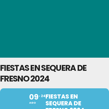
FIESTAS EN SEQUERA DE
FRESNO 2024
09
FIESTAS EN
24
SEQUERA DE
AGO