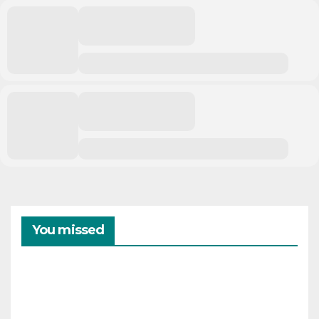
You missed