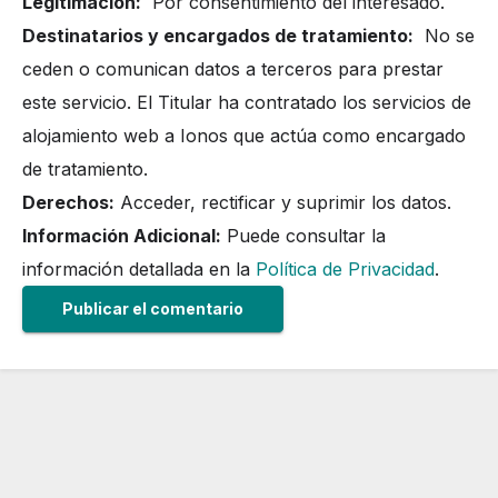
Legitimación:
Por consentimiento del interesado.
Destinatarios y encargados de tratamiento:
No se
ceden o comunican datos a terceros para prestar
este servicio. El Titular ha contratado los servicios de
alojamiento web a Ionos que actúa como encargado
de tratamiento.
Derechos:
Acceder, rectificar y suprimir los datos.
Información Adicional:
Puede consultar la
información detallada en la
Política de Privacidad
.