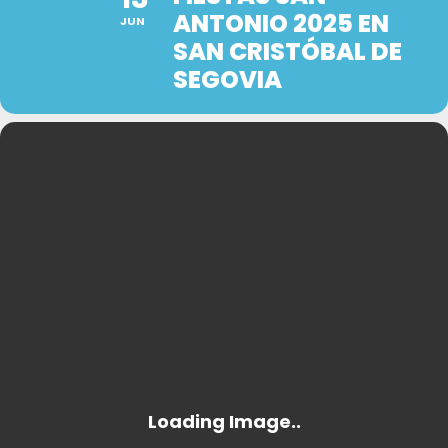
ANTONIO 2025 EN
JUN
SAN CRISTÓBAL DE
SEGOVIA