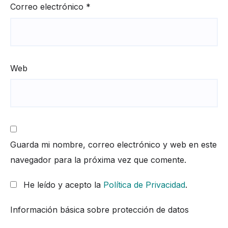
Correo electrónico
*
Web
Guarda mi nombre, correo electrónico y web en este
navegador para la próxima vez que comente.
He leído y acepto la
Política de Privacidad
.
Información básica sobre protección de datos