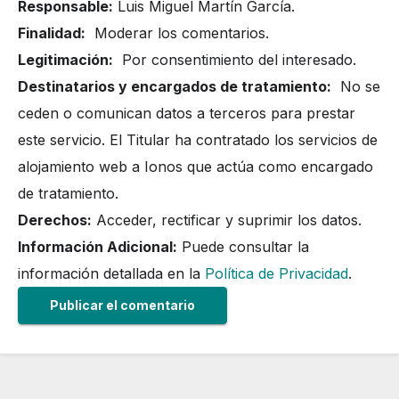
Responsable:
Luis Miguel Martín García.
Finalidad:
Moderar los comentarios.
Legitimación:
Por consentimiento del interesado.
Destinatarios y encargados de tratamiento:
No se
ceden o comunican datos a terceros para prestar
este servicio. El Titular ha contratado los servicios de
alojamiento web a Ionos que actúa como encargado
de tratamiento.
Derechos:
Acceder, rectificar y suprimir los datos.
Información Adicional:
Puede consultar la
información detallada en la
Política de Privacidad
.