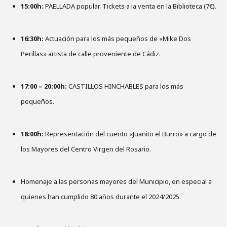
15:00h:
PAELLADA popular. Tickets a la venta en la Biblioteca (7€).
16:30h:
Actuación para los más pequeños de «Mike Dos
Perillas» artista de calle proveniente de Cádiz.
17:00 – 20:00h:
CASTILLOS HINCHABLES para los más
pequeños.
18:00h:
Representación del cuento «Juanito el Burro» a cargo de
los Mayores del Centro Virgen del Rosario.
Homenaje a las personas mayores del Municipio, en especial a
quienes han cumplido 80 años durante el 2024/2025.