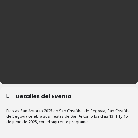
Detalles del Evento
Fiestas San Antonio 2025 en San Cristóbal de Segovia, San Cristóbal
de Segovia celebra sus Fiestas de San Antonio los días 13, 14 y 15
de junio de 2025, con el siguiente programa: