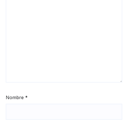
Nombre
*