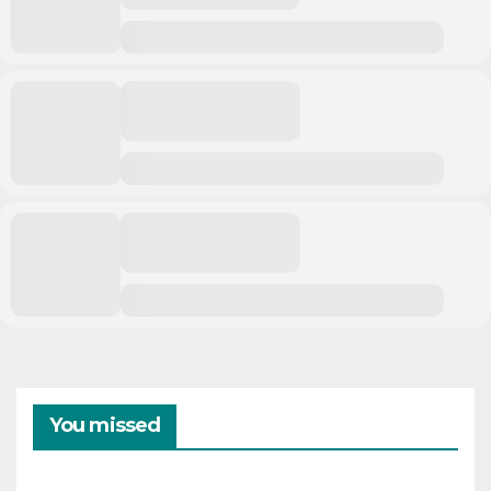
You missed