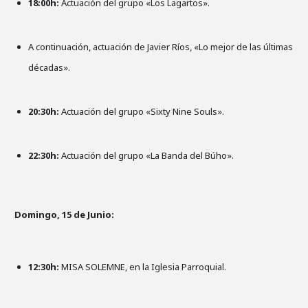
18:00h:
Actuación del grupo «Los Lagartos».
A continuación, actuación de Javier Ríos, «Lo mejor de las últimas
décadas».
20:30h:
Actuación del grupo «Sixty Nine Souls».
22:30h:
Actuación del grupo «La Banda del Búho».
Domingo, 15 de Junio:
12:30h:
MISA SOLEMNE, en la Iglesia Parroquial.