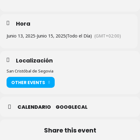
Hora
Junio 13, 2025
-
Junio 15, 2025
(Todo el Día)
(GMT+02:00)
Localización
San Cristóbal de Segovia
OTHER EVENTS
CALENDARIO
GOOGLECAL
Share this event