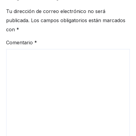
Tu dirección de correo electrónico no será
publicada.
Los campos obligatorios están marcados
con
*
Comentario
*