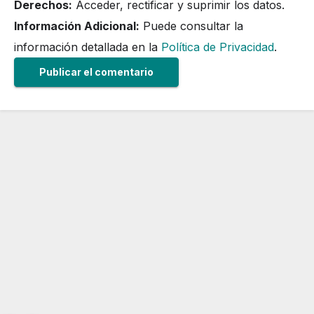
Derechos:
Acceder, rectificar y suprimir los datos.
Información Adicional:
Puede consultar la
información detallada en la
Política de Privacidad
.