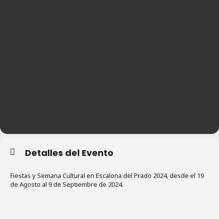
Detalles del Evento
Fiestas y Semana Cultural en Escalona del Prado 2024, desde el 19
de Agosto al 9 de Septiembre de 2024.