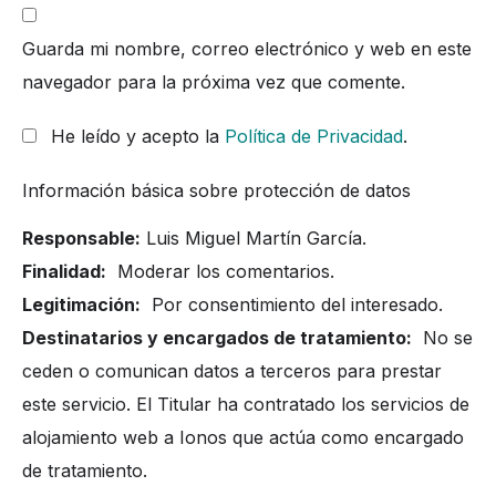
Guarda mi nombre, correo electrónico y web en este
navegador para la próxima vez que comente.
He leído y acepto la
Política de Privacidad
.
Información básica sobre protección de datos
Responsable:
Luis Miguel Martín García.
Finalidad:
Moderar los comentarios.
Legitimación:
Por consentimiento del interesado.
Destinatarios y encargados de tratamiento:
No se
ceden o comunican datos a terceros para prestar
este servicio. El Titular ha contratado los servicios de
alojamiento web a Ionos que actúa como encargado
de tratamiento.