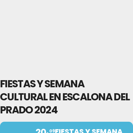
FIESTAS Y SEMANA
CULTURAL EN ESCALONA DEL
PRADO 2024
20
FIESTAS Y SEMANA
09