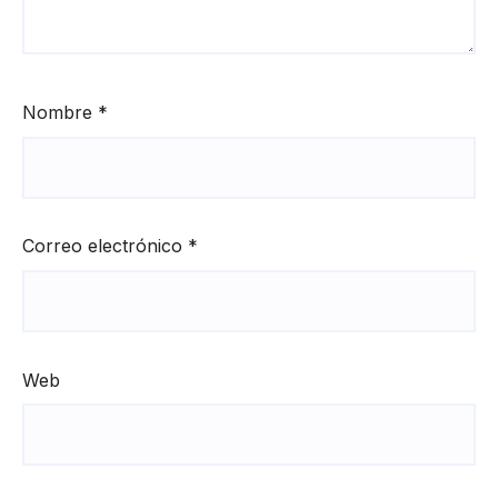
Nombre
*
Correo electrónico
*
Web