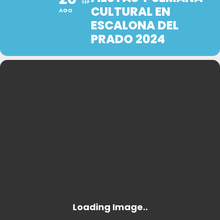
SEP
CULTURAL EN
AGO
ESCALONA DEL
PRADO 2024