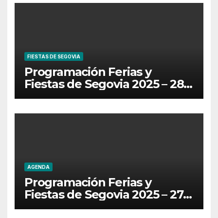
FIESTAS DE SEGOVIA
Programación Ferias y
Fiestas de Segovia 2025 – 28
de Junio
AGENDA
Programación Ferias y
Fiestas de Segovia 2025 – 27
de Junio