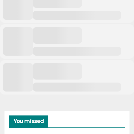
You missed