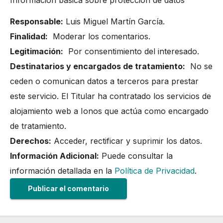
Información básica sobre protección de datos
Responsable:
Luis Miguel Martín García.
Finalidad:
Moderar los comentarios.
Legitimación:
Por consentimiento del interesado.
Destinatarios y encargados de tratamiento:
No se
ceden o comunican datos a terceros para prestar
este servicio. El Titular ha contratado los servicios de
alojamiento web a Ionos que actúa como encargado
de tratamiento.
Derechos:
Acceder, rectificar y suprimir los datos.
Información Adicional:
Puede consultar la
información detallada en la
Política de Privacidad
.