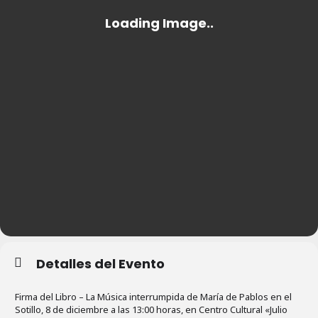
Detalles del Evento
Firma del Libro – La Música interrumpida de María de Pablos en el
Sotillo, 8 de diciembre a las 13:00 horas, en Centro Cultural «Julio