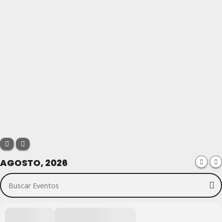
AGOSTO, 2026
Buscar Eventos