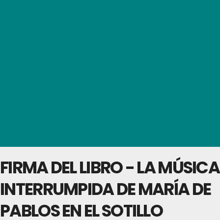
FIRMA DEL LIBRO - LA MÚSICA
INTERRUMPIDA DE MARÍA DE
PABLOS EN EL SOTILLO