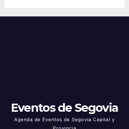
Eventos de Segovia
Agenda de Eventos de Segovia Capital y
Provincia