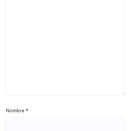
Nombre
*