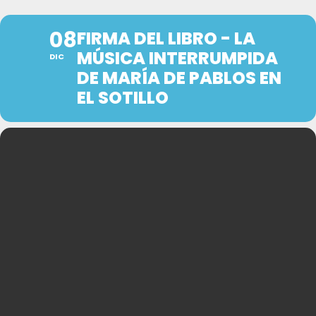
08
FIRMA DEL LIBRO - LA
MÚSICA INTERRUMPIDA
DIC
DE MARÍA DE PABLOS EN
EL SOTILLO