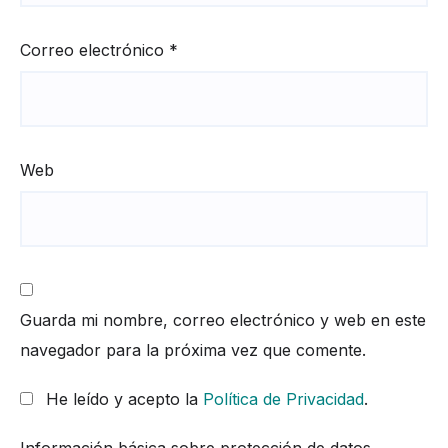
Correo electrónico
*
Web
Guarda mi nombre, correo electrónico y web en este
navegador para la próxima vez que comente.
He leído y acepto la
Política de Privacidad
.