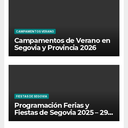
CAMPAMENTOS VERANO
Campamentos de Verano en
Segovia y Provincia 2026
FIESTAS DE SEGOVIA
Programación Ferias y
Fiestas de Segovia 2025 – 29
de Junio