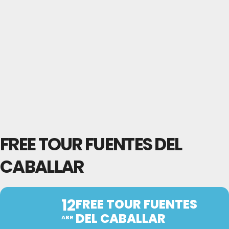
FREE TOUR FUENTES DEL
CABALLAR
12
FREE TOUR FUENTES
DEL CABALLAR
ABR