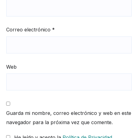
Correo electrónico
*
Web
Guarda mi nombre, correo electrónico y web en este
navegador para la próxima vez que comente.
He leído y acepto la
Política de Privacidad
.