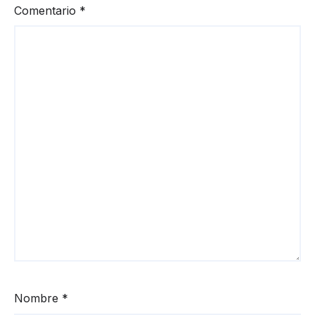
Comentario
*
Nombre
*