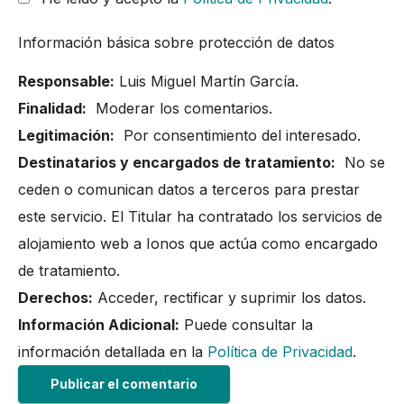
Información básica sobre protección de datos
Responsable:
Luis Miguel Martín García.
Finalidad:
Moderar los comentarios.
Legitimación:
Por consentimiento del interesado.
Destinatarios y encargados de tratamiento:
No se
ceden o comunican datos a terceros para prestar
este servicio. El Titular ha contratado los servicios de
alojamiento web a Ionos que actúa como encargado
de tratamiento.
Derechos:
Acceder, rectificar y suprimir los datos.
Información Adicional:
Puede consultar la
información detallada en la
Política de Privacidad
.