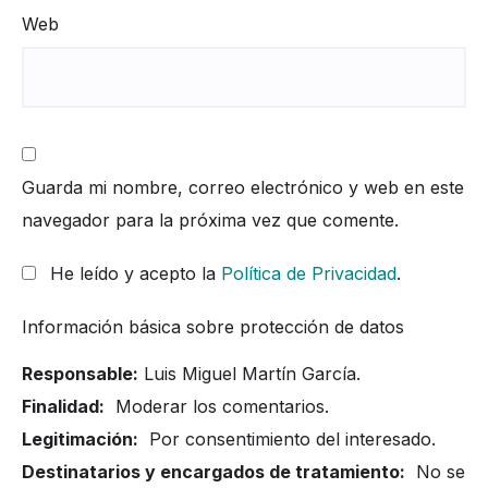
Web
Guarda mi nombre, correo electrónico y web en este
navegador para la próxima vez que comente.
He leído y acepto la
Política de Privacidad
.
Información básica sobre protección de datos
Responsable:
Luis Miguel Martín García.
Finalidad:
Moderar los comentarios.
Legitimación:
Por consentimiento del interesado.
Destinatarios y encargados de tratamiento:
No se