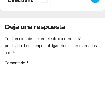
Directions
Deja una respuesta
Tu dirección de correo electrónico no será
publicada.
Los campos obligatorios están marcados
con
*
Comentario
*