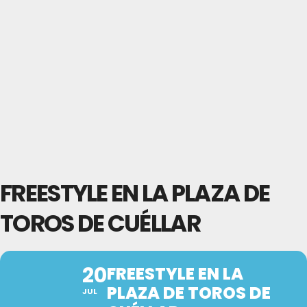
FREESTYLE EN LA PLAZA DE
TOROS DE CUÉLLAR
20
FREESTYLE EN LA
PLAZA DE TOROS DE
JUL