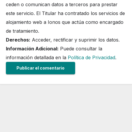
ceden o comunican datos a terceros para prestar
este servicio. El Titular ha contratado los servicios de
alojamiento web a Ionos que actúa como encargado
de tratamiento.
Derechos:
Acceder, rectificar y suprimir los datos.
Información Adicional:
Puede consultar la
información detallada en la
Política de Privacidad
.