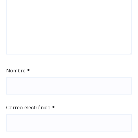
Nombre
*
Correo electrónico
*