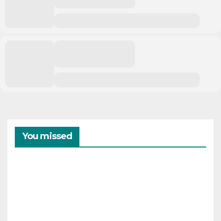
You missed
CAMPAMENTOS
VERANO