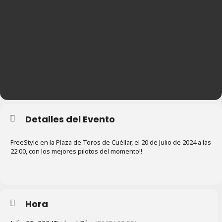
Detalles del Evento
FreeStyle en la Plaza de Toros de Cuéllar, el 20 de Julio de 2024 a las
22:00, con los mejores pilotos del momento!!
Hora