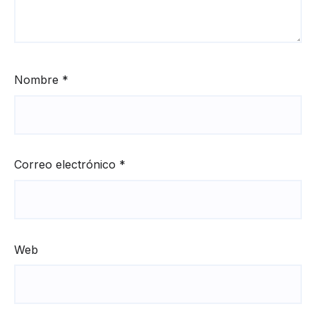
Nombre
*
Correo electrónico
*
Web