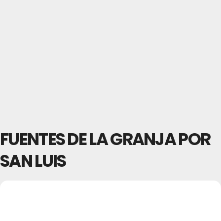
FUENTES DE LA GRANJA POR
SAN LUIS
25
FUENTES DE LA
GRANJA POR SAN LUIS
AGO