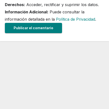
Derechos:
Acceder, rectificar y suprimir los datos.
Información Adicional:
Puede consultar la
información detallada en la
Política de Privacidad
.