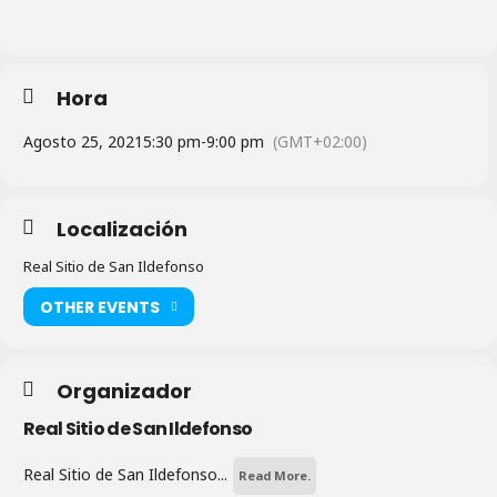
Hora
Agosto 25, 2021
5:30 pm
-
9:00 pm
(GMT+02:00)
Localización
Real Sitio de San Ildefonso
OTHER EVENTS
Organizador
Real Sitio de San Ildefonso
Real Sitio de San Ildefonso...
Read More.