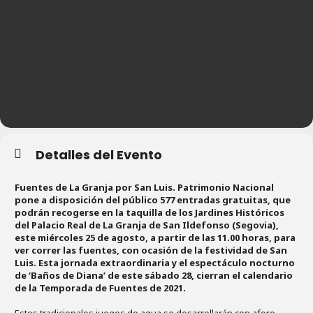
Detalles del Evento
Fuentes de La Granja por San Luis. Patrimonio Nacional
pone a disposición del público 577 entradas gratuitas, que
podrán recogerse en la taquilla de los Jardines Históricos
del Palacio Real de La Granja de San Ildefonso (Segovia),
este miércoles 25 de agosto, a partir de las 11.00 horas, para
ver correr las fuentes, con ocasión de la festividad de San
Luis. Esta jornada extraordinaria y el espectáculo nocturno
de ‘Baños de Diana’ de este sábado 28, cierran el calendario
de la Temporada de Fuentes de 2021.