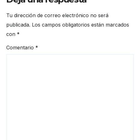
Tu dirección de correo electrónico no será
publicada.
Los campos obligatorios están marcados
con
*
Comentario
*