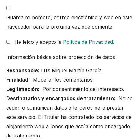
Guarda mi nombre, correo electrónico y web en este
navegador para la próxima vez que comente.
He leído y acepto la
Política de Privacidad
.
Información básica sobre protección de datos
Responsable:
Luis Miguel Martín García.
Finalidad:
Moderar los comentarios.
Legitimación:
Por consentimiento del interesado.
Destinatarios y encargados de tratamiento:
No se
ceden o comunican datos a terceros para prestar
este servicio. El Titular ha contratado los servicios de
alojamiento web a Ionos que actúa como encargado
de tratamiento.