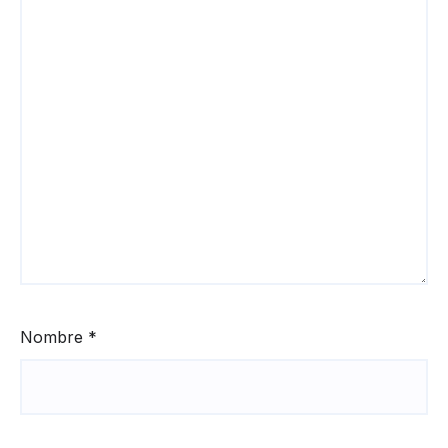
Nombre
*