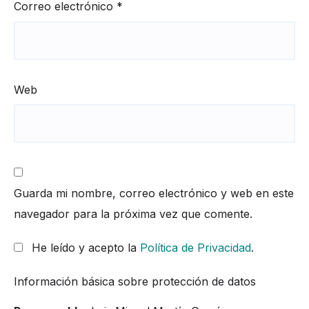
Correo electrónico
*
Web
Guarda mi nombre, correo electrónico y web en este
navegador para la próxima vez que comente.
He leído y acepto la
Política de Privacidad
.
Información básica sobre protección de datos