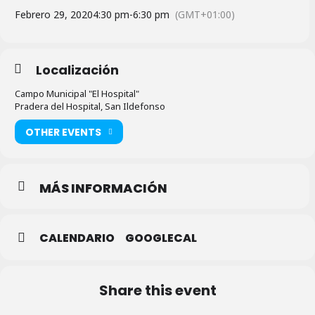
Febrero 29, 2020
4:30 pm
-
6:30 pm
(GMT+01:00)
Localización
Campo Municipal "El Hospital"
Pradera del Hospital, San Ildefonso
OTHER EVENTS
MÁS INFORMACIÓN
CALENDARIO
GOOGLECAL
Share this event