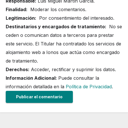
Responsable:
Luis Miguel Martín García.
Finalidad:
Moderar los comentarios.
Legitimación:
Por consentimiento del interesado.
Destinatarios y encargados de tratamiento:
No se
ceden o comunican datos a terceros para prestar
este servicio. El Titular ha contratado los servicios de
alojamiento web a Ionos que actúa como encargado
de tratamiento.
Derechos:
Acceder, rectificar y suprimir los datos.
Información Adicional:
Puede consultar la
información detallada en la
Política de Privacidad
.