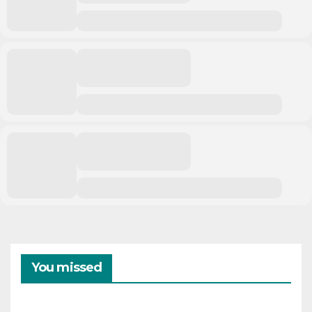
You missed