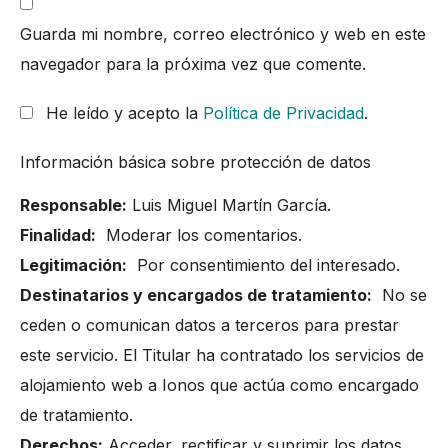
Guarda mi nombre, correo electrónico y web en este
navegador para la próxima vez que comente.
He leído y acepto la
Política de Privacidad
.
Información básica sobre protección de datos
Responsable:
Luis Miguel Martín García.
Finalidad:
Moderar los comentarios.
Legitimación:
Por consentimiento del interesado.
Destinatarios y encargados de tratamiento:
No se
ceden o comunican datos a terceros para prestar
este servicio. El Titular ha contratado los servicios de
alojamiento web a Ionos que actúa como encargado
de tratamiento.
Derechos:
Acceder, rectificar y suprimir los datos.