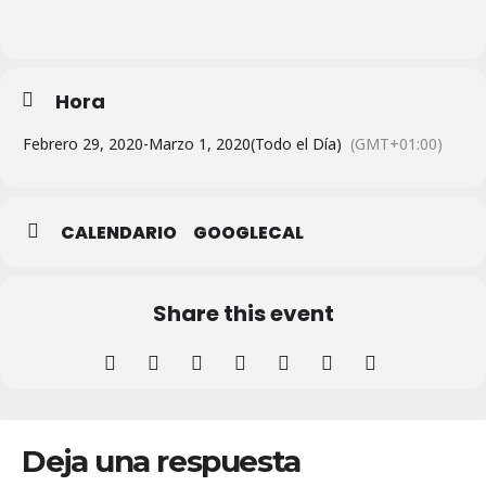
Hora
Febrero 29, 2020
-
Marzo 1, 2020
(Todo el Día)
(GMT+01:00)
CALENDARIO
GOOGLECAL
Share this event
Deja una respuesta