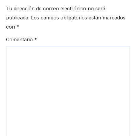
Tu dirección de correo electrónico no será
publicada.
Los campos obligatorios están marcados
con
*
Comentario
*