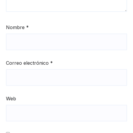
Nombre
*
Correo electrónico
*
Web