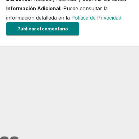
Información Adicional:
Puede consultar la
información detallada en la
Política de Privacidad
.