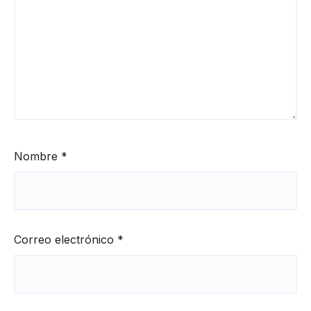
Nombre
*
Correo electrónico
*