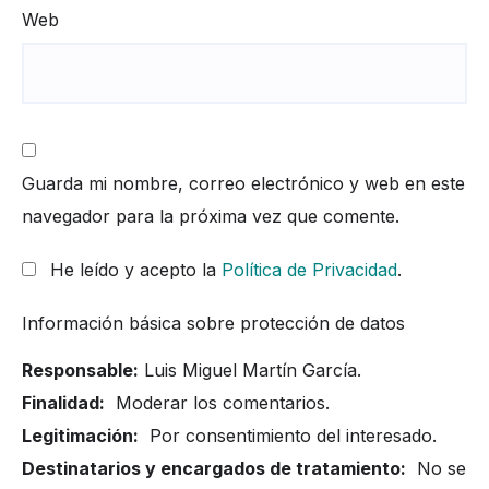
Web
Guarda mi nombre, correo electrónico y web en este
navegador para la próxima vez que comente.
He leído y acepto la
Política de Privacidad
.
Información básica sobre protección de datos
Responsable:
Luis Miguel Martín García.
Finalidad:
Moderar los comentarios.
Legitimación:
Por consentimiento del interesado.
Destinatarios y encargados de tratamiento:
No se