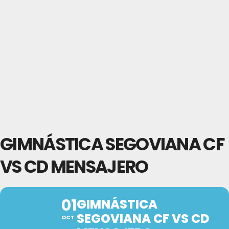
GIMNÁSTICA SEGOVIANA CF
VS CD MENSAJERO
01
GIMNÁSTICA
SEGOVIANA CF VS CD
OCT