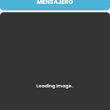
MENSAJERO