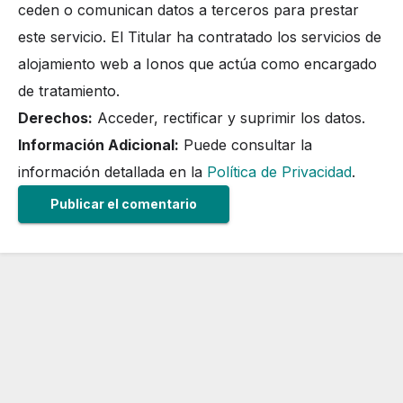
ceden o comunican datos a terceros para prestar
este servicio. El Titular ha contratado los servicios de
alojamiento web a Ionos que actúa como encargado
de tratamiento.
Derechos:
Acceder, rectificar y suprimir los datos.
Información Adicional:
Puede consultar la
información detallada en la
Política de Privacidad
.