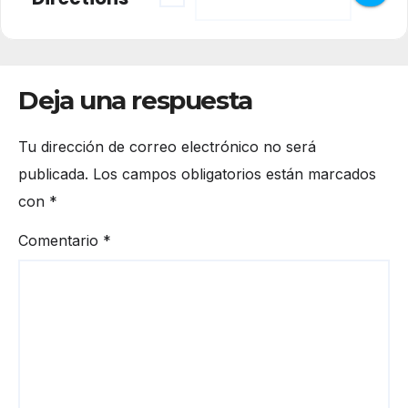
Deja una respuesta
Tu dirección de correo electrónico no será
publicada.
Los campos obligatorios están marcados
con
*
Comentario
*