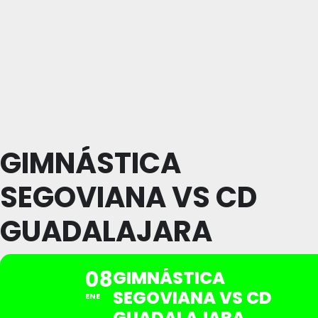
GIMNÁSTICA
SEGOVIANA VS CD
GUADALAJARA
08
GIMNÁSTICA
SEGOVIANA VS CD
ENE
GUADALAJARA