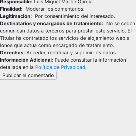
Responsable:
Luis Miguel Martín García.
Finalidad:
Moderar los comentarios.
Legitimación:
Por consentimiento del interesado.
Destinatarios y encargados de tratamiento:
No se ceden
comunican datos a terceros para prestar este servicio. El
Titular ha contratado los servicios de alojamiento web a
Ionos que actúa como encargado de tratamiento.
Derechos:
Acceder, rectificar y suprimir los datos.
Información Adicional:
Puede consultar la información
detallada en la
Política de Privacidad
.