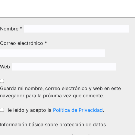
Nombre
*
Correo electrónico
*
Web
Guarda mi nombre, correo electrónico y web en este
navegador para la próxima vez que comente.
He leído y acepto la
Política de Privacidad
.
Información básica sobre protección de datos