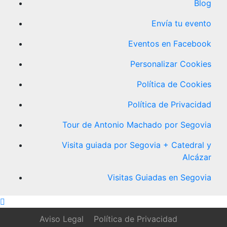
Blog
Envía tu evento
Eventos en Facebook
Personalizar Cookies
Política de Cookies
Política de Privacidad
Tour de Antonio Machado por Segovia
Visita guiada por Segovia + Catedral y
Alcázar
Visitas Guiadas en Segovia
Aviso Legal
Política de Privacidad