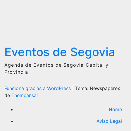
Eventos de Segovia
Agenda de Eventos de Segovia Capital y
Provincia
Funciona gracias a WordPress
|
Tema: Newspaperex
de
Themeansar
Home
Aviso Legal