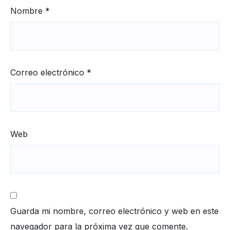
Nombre
*
Correo electrónico
*
Web
Guarda mi nombre, correo electrónico y web en este
navegador para la próxima vez que comente.