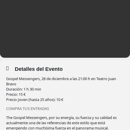
Detalles del Evento
Gospel Messengers, 28 de diciembre a las 21:00 h en Teatro Juan
Bravo
Duración: 1 h 30 min
Precio: 15 €
Precio Joven (hasta 25 años): 10 €
COMPRA TUS ENTRADAS
The Gospel Messengers, por su energía, su fuerza y su calidad es
actualmente una de las referencias de este estilo que está
emergiendo con muchísima fuerza en el panorama musical.