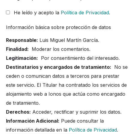
He leído y acepto la
Política de Privacidad
.
Información básica sobre protección de datos
Responsable:
Luis Miguel Martín García.
Finalidad:
Moderar los comentarios.
Legitimación:
Por consentimiento del interesado.
Destinatarios y encargados de tratamiento:
No se
ceden o comunican datos a terceros para prestar
este servicio. El Titular ha contratado los servicios de
alojamiento web a Ionos que actúa como encargado
de tratamiento.
Derechos:
Acceder, rectificar y suprimir los datos.
Información Adicional:
Puede consultar la
información detallada en la
Política de Privacidad
.