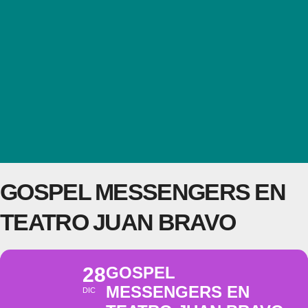
GOSPEL MESSENGERS EN
TEATRO JUAN BRAVO
28
GOSPEL
MESSENGERS EN
DIC