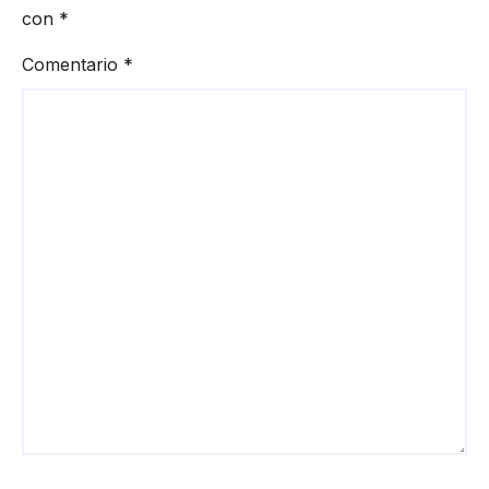
con
*
Comentario
*