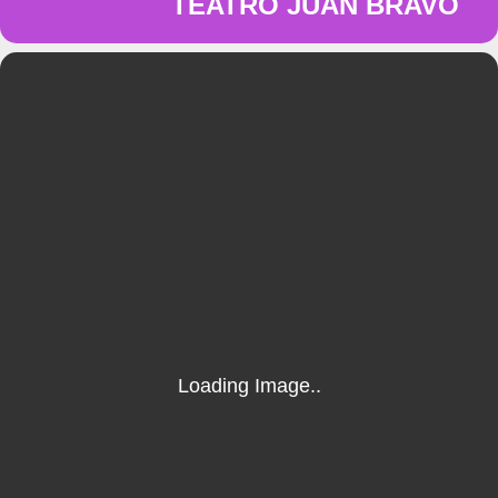
TEATRO JUAN BRAVO