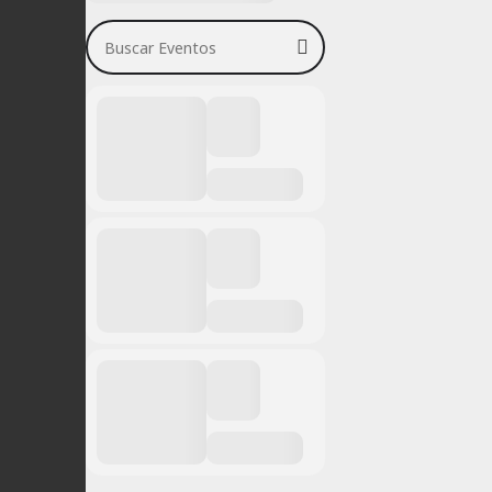
Buscar Eventos