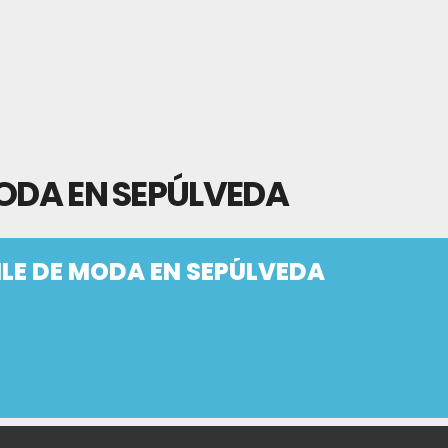
MODA EN SEPÚLVEDA
ILE DE MODA EN SEPÚLVEDA