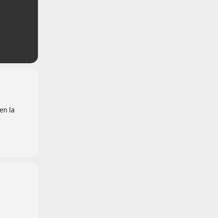
en la