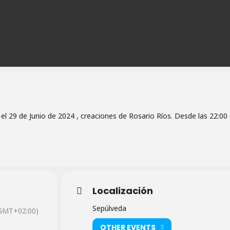
el 29 de Junio de 2024 , creaciones de Rosario Ríos. Desde las 22:00 
Localización
Sepúlveda
GMT+02:00)
OTHER EVENTS