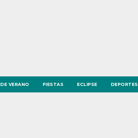
DE VERANO
FIESTAS
ECLIPSE
DEPORTES