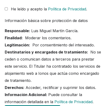
He leído y acepto la
Política de Privacidad
.
Información básica sobre protección de datos
Responsable:
Luis Miguel Martín García.
Finalidad:
Moderar los comentarios.
Legitimación:
Por consentimiento del interesado.
Destinatarios y encargados de tratamiento:
No se
ceden o comunican datos a terceros para prestar
este servicio. El Titular ha contratado los servicios de
alojamiento web a Ionos que actúa como encargado
de tratamiento.
Derechos:
Acceder, rectificar y suprimir los datos.
Información Adicional:
Puede consultar la
información detallada en la
Política de Privacidad
.