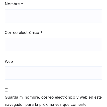
Nombre
*
Correo electrónico
*
Web
Guarda mi nombre, correo electrónico y web en este
navegador para la próxima vez que comente.