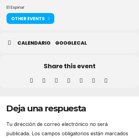
El Espinar
OTHER EVENTS
CALENDARIO
GOOGLECAL
Share this event
Deja una respuesta
Tu dirección de correo electrónico no será
publicada.
Los campos obligatorios están marcados