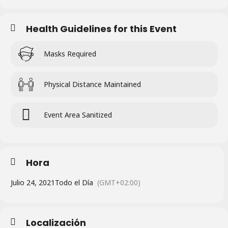
Health Guidelines for this Event
Masks Required
Physical Distance Maintained
Event Area Sanitized
Hora
Julio 24, 2021
Todo el Día
(GMT+02:00)
Localización