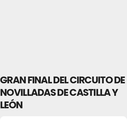
GRAN FINAL DEL CIRCUITO DE
NOVILLADAS DE CASTILLA Y
LEÓN
24
GRAN FINAL DEL