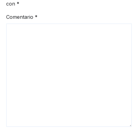
con
*
Comentario
*