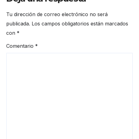
Tu dirección de correo electrónico no será
publicada.
Los campos obligatorios están marcados
con
*
Comentario
*