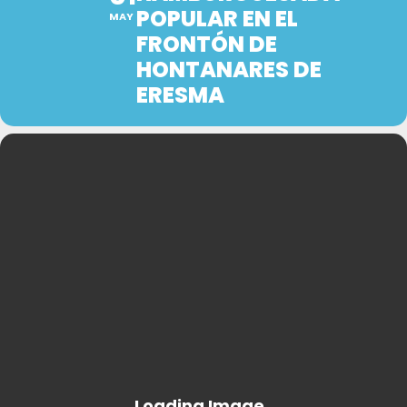
POPULAR EN EL
MAY
FRONTÓN DE
HONTANARES DE
ERESMA