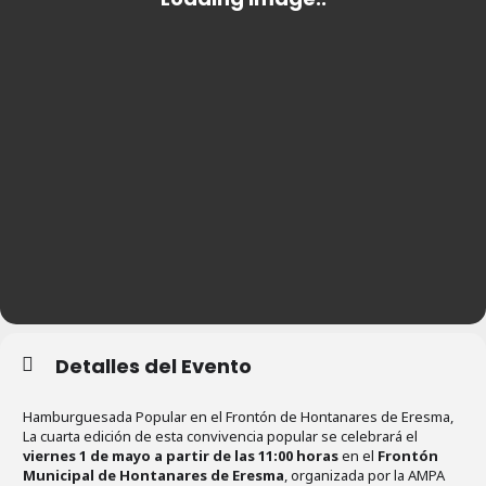
Detalles del Evento
Hamburguesada Popular en el Frontón de Hontanares de Eresma,
La cuarta edición de esta convivencia popular se celebrará el
viernes 1 de mayo a partir de las 11:00 horas
en el
Frontón
Municipal de Hontanares de Eresma
, organizada por la AMPA