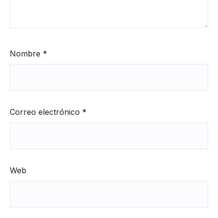
Nombre
*
Correo electrónico
*
Web