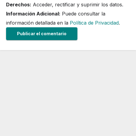
Derechos:
Acceder, rectificar y suprimir los datos.
Información Adicional:
Puede consultar la
información detallada en la
Política de Privacidad
.