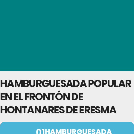
HAMBURGUESADA POPULAR
EN EL FRONTÓN DE
HONTANARES DE ERESMA
01
HAMBURGUESADA