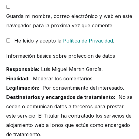
Guarda mi nombre, correo electrónico y web en este
navegador para la próxima vez que comente.
He leído y acepto la
Política de Privacidad
.
Información básica sobre protección de datos
Responsable:
Luis Miguel Martín García.
Finalidad:
Moderar los comentarios.
Legitimación:
Por consentimiento del interesado.
Destinatarios y encargados de tratamiento:
No se
ceden o comunican datos a terceros para prestar
este servicio. El Titular ha contratado los servicios de
alojamiento web a Ionos que actúa como encargado
de tratamiento.