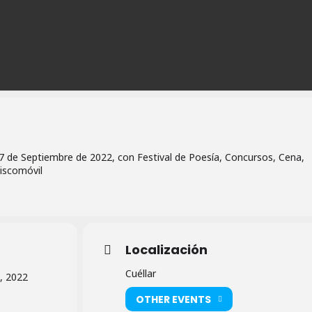
 27 de Septiembre de 2022, con Festival de Poesía, Concursos, Cena,
iscomóvil
Localización
Cuéllar
, 2022
OTHER EVENTS