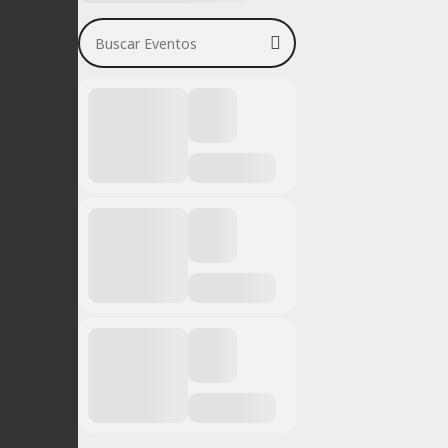
Buscar Eventos