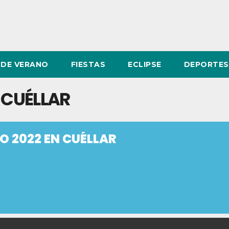
DE VERANO
FIESTAS
ECLIPSE
DEPORTES
 CUÉLLAR
O 2022 EN CUÉLLAR