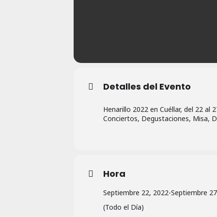
Detalles del Evento
Henarillo 2022 en Cuéllar, del 22 al
Conciertos, Degustaciones, Misa, D
Hora
Septiembre 22, 2022
-
Septiembre 27
(Todo el Día)