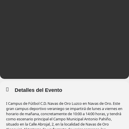
Detalles del Evento
I Campus de Fútbol C.D. Navas de Oro Luzco en Navas de Oro. Este
gran campus deportivo veraniego se impartirá de lunes a viernes en
horario de mañana, concretamente de 10:00 a 14:00 horas, y tendrá
como escenario principal el Campo Municipal Antonio Pahiño,
situado en la Calle Abrojal, 2, en la localidad de Navas de Oro