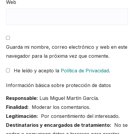
Web
Guarda mi nombre, correo electrónico y web en este
navegador para la próxima vez que comente.
He leído y acepto la
Política de Privacidad
.
Información básica sobre protección de datos
Responsable:
Luis Miguel Martín García.
Finalidad:
Moderar los comentarios.
Legitimación:
Por consentimiento del interesado.
Destinatarios y encargados de tratamiento:
No se
ceden o comunican datos a terceros para prestar