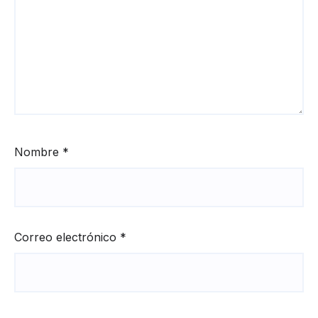
Nombre
*
Correo electrónico
*