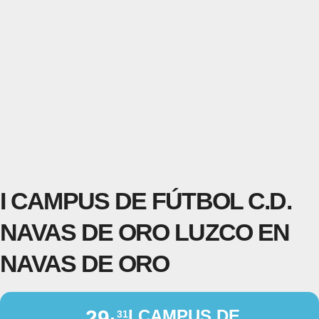
I CAMPUS DE FÚTBOL C.D.
NAVAS DE ORO LUZCO EN
NAVAS DE ORO
29
I CAMPUS DE
31