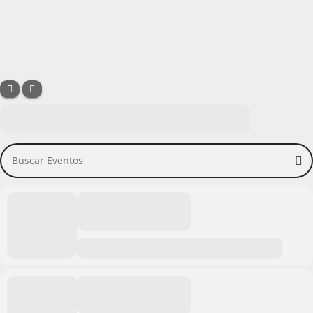
Buscar Eventos