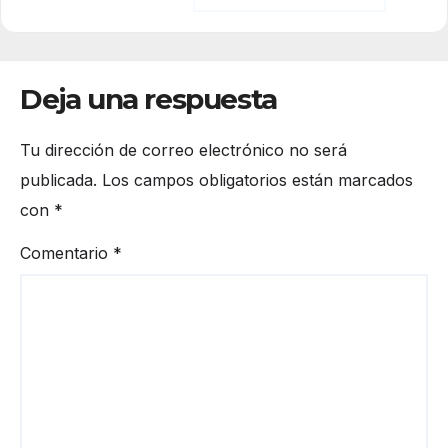
Deja una respuesta
Tu dirección de correo electrónico no será
publicada.
Los campos obligatorios están marcados
con
*
Comentario
*