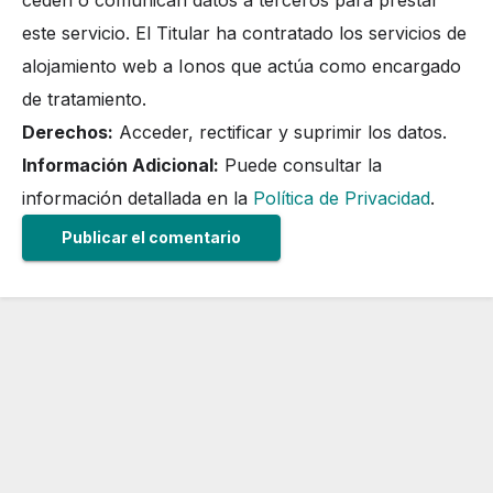
este servicio. El Titular ha contratado los servicios de
alojamiento web a Ionos que actúa como encargado
de tratamiento.
Derechos:
Acceder, rectificar y suprimir los datos.
Información Adicional:
Puede consultar la
información detallada en la
Política de Privacidad
.