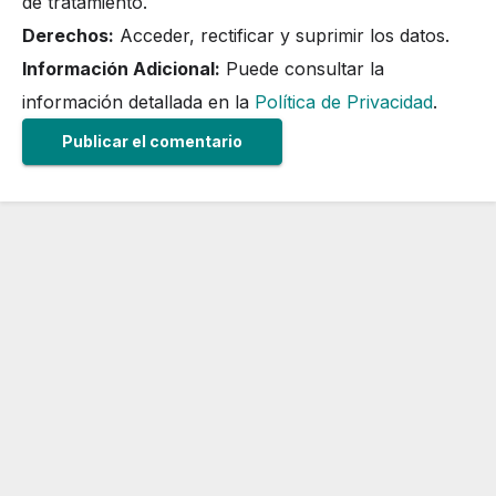
de tratamiento.
Derechos:
Acceder, rectificar y suprimir los datos.
Información Adicional:
Puede consultar la
información detallada en la
Política de Privacidad
.