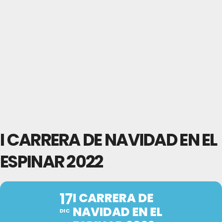
I CARRERA DE NAVIDAD EN EL
ESPINAR 2022
17
I CARRERA DE
NAVIDAD EN EL
DIC