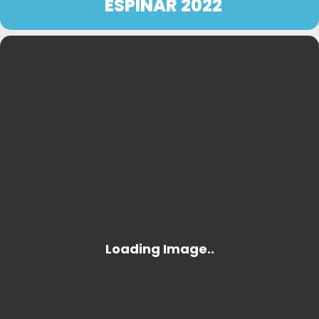
ESPINAR 2022