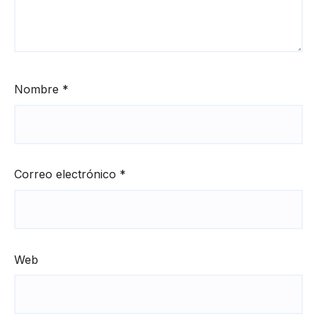
Nombre
*
Correo electrónico
*
Web