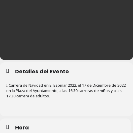
Detalles del Evento
I Carrera de Navidad en El Espinar 2022, el 17 de Diciembre de 2022
en la Plaza del Ayuntamiento, a las 16:30 carreras de niños y a las
17:30 carrera de adultos.
Hora