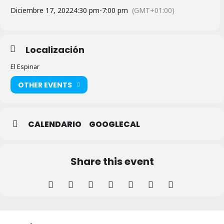
Diciembre 17, 2022
4:30 pm
-
7:00 pm
(GMT+01:00)
Localización
El Espinar
OTHER EVENTS
CALENDARIO
GOOGLECAL
Share this event