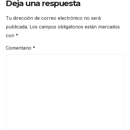
Deja una respuesta
Tu dirección de correo electrónico no será
publicada.
Los campos obligatorios están marcados
con
*
Comentario
*