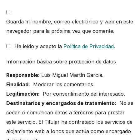
Guarda mi nombre, correo electrónico y web en este
navegador para la próxima vez que comente.
He leído y acepto la
Política de Privacidad
.
Información básica sobre protección de datos
Responsable:
Luis Miguel Martín García.
Finalidad:
Moderar los comentarios.
Legitimación:
Por consentimiento del interesado.
Destinatarios y encargados de tratamiento:
No se
ceden o comunican datos a terceros para prestar
este servicio. El Titular ha contratado los servicios de
alojamiento web a Ionos que actúa como encargado