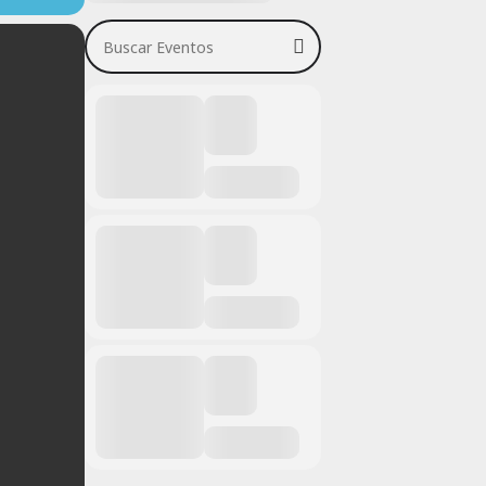
Buscar Eventos