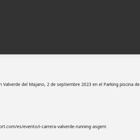
 Valverde del Majano, 2 de septiembre 2023 en el Parking piscina de
port.com/es/evento/i-carrera-valverde-running-asgem