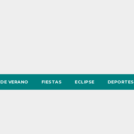
DE VERANO
FIESTAS
ECLIPSE
DEPORTES