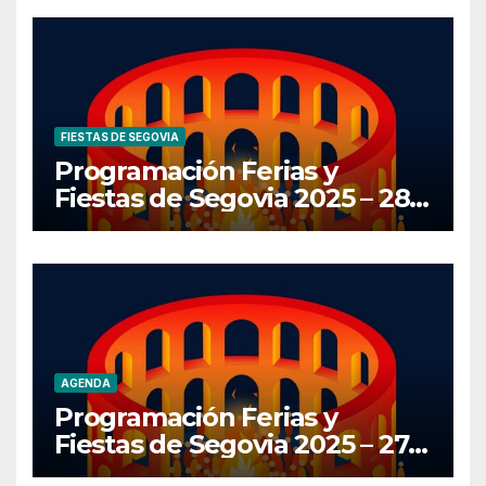
FIESTAS DE SEGOVIA
Programación Ferias y
Fiestas de Segovia 2025 – 28
de Junio
AGENDA
Programación Ferias y
Fiestas de Segovia 2025 – 27
de Junio