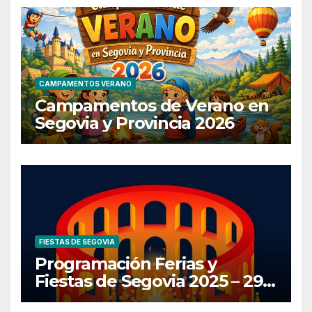
CAMPAMENTOS VERANO
Campamentos de Verano en
Segovia y Provincia 2026
FIESTAS DE SEGOVIA
Programación Ferias y
Fiestas de Segovia 2025 – 29
de Junio