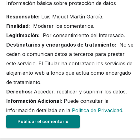
Información básica sobre protección de datos
Responsable:
Luis Miguel Martín García.
Finalidad:
Moderar los comentarios.
Legitimación:
Por consentimiento del interesado.
Destinatarios y encargados de tratamiento:
No se
ceden o comunican datos a terceros para prestar
este servicio. El Titular ha contratado los servicios de
alojamiento web a Ionos que actúa como encargado
de tratamiento.
Derechos:
Acceder, rectificar y suprimir los datos.
Información Adicional:
Puede consultar la
información detallada en la
Política de Privacidad
.