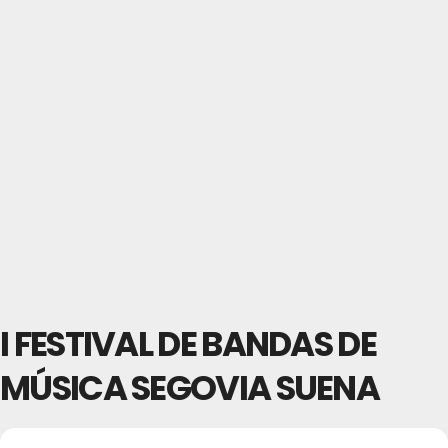
I FESTIVAL DE BANDAS DE
MÚSICA SEGOVIA SUENA