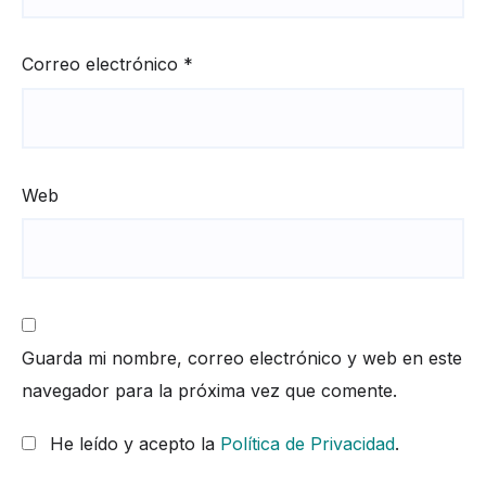
Correo electrónico
*
Web
Guarda mi nombre, correo electrónico y web en este
navegador para la próxima vez que comente.
He leído y acepto la
Política de Privacidad
.