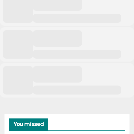
You missed