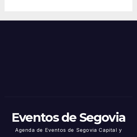
Eventos de Segovia
Agenda de Eventos de Segovia Capital y