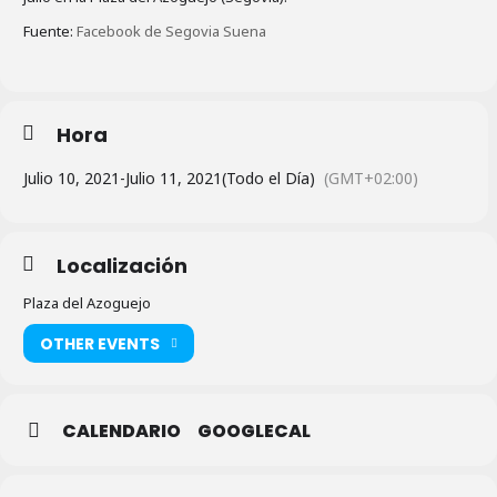
Fuente:
Facebook de Segovia Suena
Hora
Julio 10, 2021
-
Julio 11, 2021
(Todo el Día)
(GMT+02:00)
Localización
Plaza del Azoguejo
OTHER EVENTS
CALENDARIO
GOOGLECAL