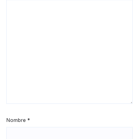
Nombre
*