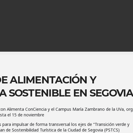
DE ALIMENTACIÓN Y
 SOSTENIBLE EN SEGOVIA
con Alimenta ConCiencia y el Campus María Zambrano de la UVa, org
asta el 15 de noviembre
 para impulsar de forma transversal los ejes de “Transición verde y
lan de Sostenibilidad Turística de la Ciudad de Segovia (PSTCS)