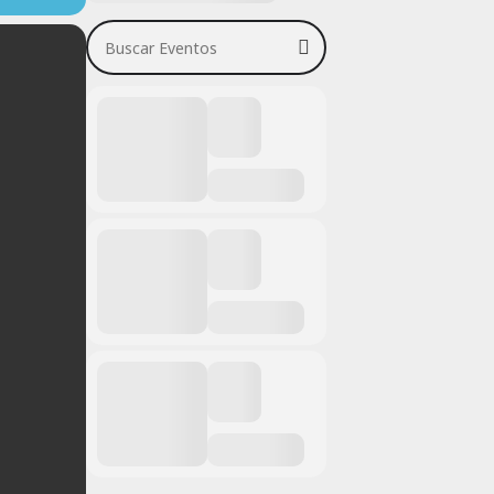
Buscar Eventos