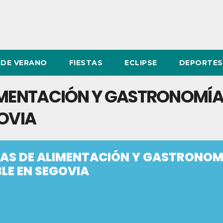
DE VERANO
FIESTAS
ECLIPSE
DEPORTES
LIMENTACIÓN Y GASTRONOMÍ
GOVIA
DAS DE ALIMENTACIÓN Y GASTRONOM
LE EN SEGOVIA