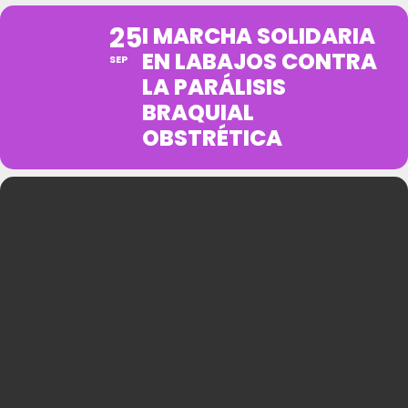
25
I MARCHA SOLIDARIA
EN LABAJOS CONTRA
SEP
LA PARÁLISIS
BRAQUIAL
OBSTRÉTICA