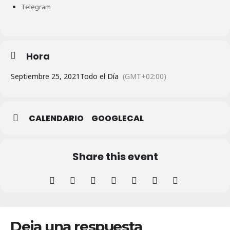
Telegram
Hora
Septiembre 25, 2021
Todo el Día
(GMT+02:00)
CALENDARIO
GOOGLECAL
Share this event
Deja una respuesta