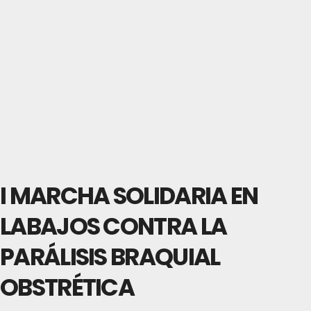
I MARCHA SOLIDARIA EN
LABAJOS CONTRA LA
PARÁLISIS BRAQUIAL
OBSTRÉTICA