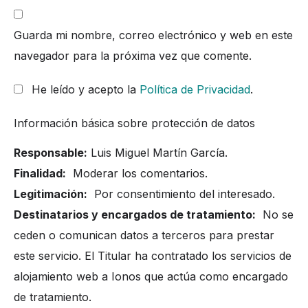
Guarda mi nombre, correo electrónico y web en este
navegador para la próxima vez que comente.
He leído y acepto la
Política de Privacidad
.
Información básica sobre protección de datos
Responsable:
Luis Miguel Martín García.
Finalidad:
Moderar los comentarios.
Legitimación:
Por consentimiento del interesado.
Destinatarios y encargados de tratamiento:
No se
ceden o comunican datos a terceros para prestar
este servicio. El Titular ha contratado los servicios de
alojamiento web a Ionos que actúa como encargado
de tratamiento.