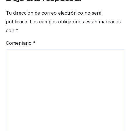
Tu dirección de correo electrónico no será
publicada.
Los campos obligatorios están marcados
con
*
Comentario
*