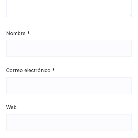
Nombre
*
Correo electrónico
*
Web