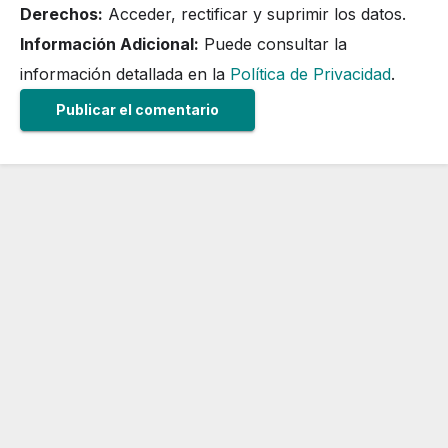
Derechos:
Acceder, rectificar y suprimir los datos.
Información Adicional:
Puede consultar la
información detallada en la
Política de Privacidad
.