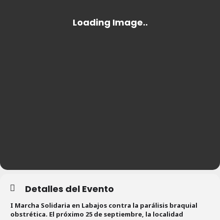
Detalles del Evento
I Marcha Solidaria en Labajos contra la parálisis braquial
obstrética. El próximo 25 de septiembre, la localidad