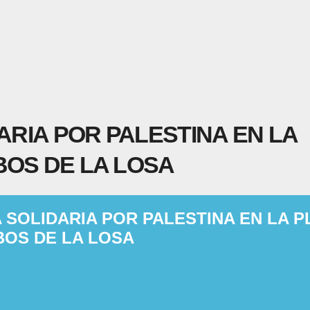
DARIA POR PALESTINA EN LA
BOS DE LA LOSA
A SOLIDARIA POR PALESTINA EN LA 
BOS DE LA LOSA