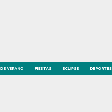
DE VERANO
FIESTAS
ECLIPSE
DEPORTES