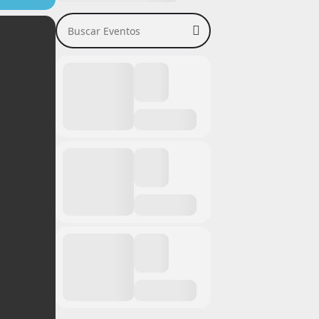
Buscar Eventos