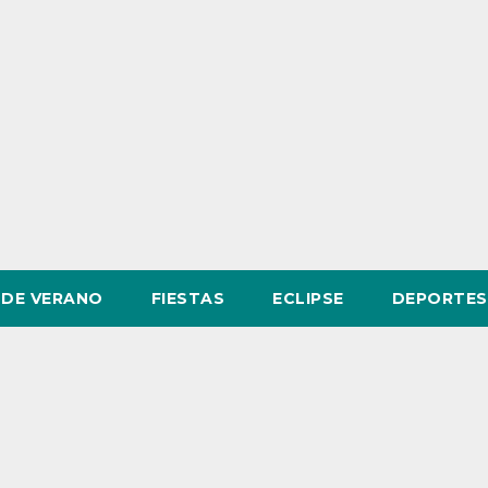
DE VERANO
FIESTAS
ECLIPSE
DEPORTES