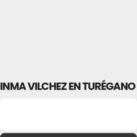
INMA VILCHEZ EN TURÉGANO
16
INMA VILCHEZ EN
TURÉGANO
JUL