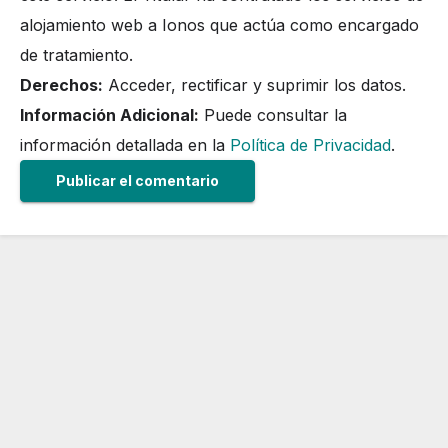
alojamiento web a Ionos que actúa como encargado
de tratamiento.
Derechos:
Acceder, rectificar y suprimir los datos.
Información Adicional:
Puede consultar la
información detallada en la
Política de Privacidad
.