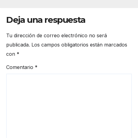
Deja una respuesta
Tu dirección de correo electrónico no será
publicada.
Los campos obligatorios están marcados
con
*
Comentario
*