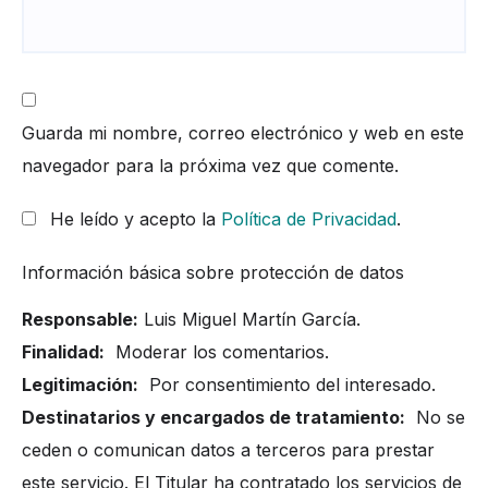
Guarda mi nombre, correo electrónico y web en este
navegador para la próxima vez que comente.
He leído y acepto la
Política de Privacidad
.
Información básica sobre protección de datos
Responsable:
Luis Miguel Martín García.
Finalidad:
Moderar los comentarios.
Legitimación:
Por consentimiento del interesado.
Destinatarios y encargados de tratamiento:
No se
ceden o comunican datos a terceros para prestar
este servicio. El Titular ha contratado los servicios de