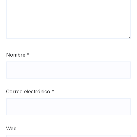
Nombre
*
Correo electrónico
*
Web