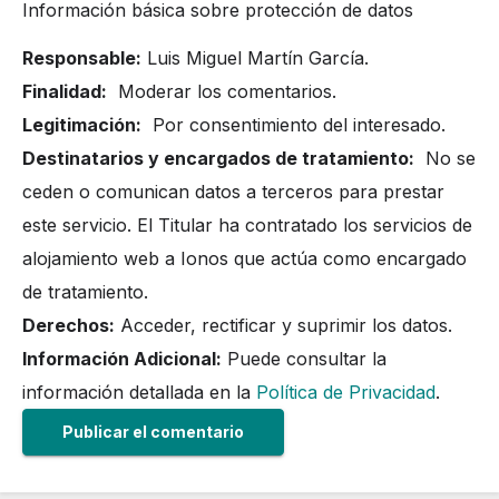
Información básica sobre protección de datos
Responsable:
Luis Miguel Martín García.
Finalidad:
Moderar los comentarios.
Legitimación:
Por consentimiento del interesado.
Destinatarios y encargados de tratamiento:
No se
ceden o comunican datos a terceros para prestar
este servicio. El Titular ha contratado los servicios de
alojamiento web a Ionos que actúa como encargado
de tratamiento.
Derechos:
Acceder, rectificar y suprimir los datos.
Información Adicional:
Puede consultar la
información detallada en la
Política de Privacidad
.