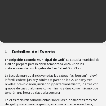
Detalles del Evento
Inscripción Escuela Municipal de Golf.
La Escuela municipal de
Golf se prepara para iniciar la temporada 2021/22 en las
instalaciones de Los Ángeles de San Rafael Golf Club.
La Escuela municipal incluye todas las categorías: benjamín, alevín,
infantil, cadete, junior y adultos (a partir de los 22 años); y tres
niveles: pre-iniciación, iniciación y perfeccionamiento, los tres con
grupos de cuatro alumnos como mínimo y diez como máximo que
tendrán una hora de clase a la semana.
En ellas recibirán conocimientos sobre los fundamentos técnicos
del golf y corrección de gestos, así como la preparación física,