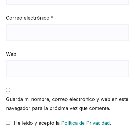
Correo electrónico
*
Web
Guarda mi nombre, correo electrónico y web en este
navegador para la próxima vez que comente.
He leído y acepto la
Política de Privacidad
.