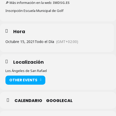
🔎 Más información en la web:
IMDSG.ES
Inscripción Escuela Municipal de Golf
Hora
Octubre 15, 2021
Todo el Día
(GMT+02:00)
Localización
Los Ángeles de San Rafael
OTHER EVENTS
CALENDARIO
GOOGLECAL