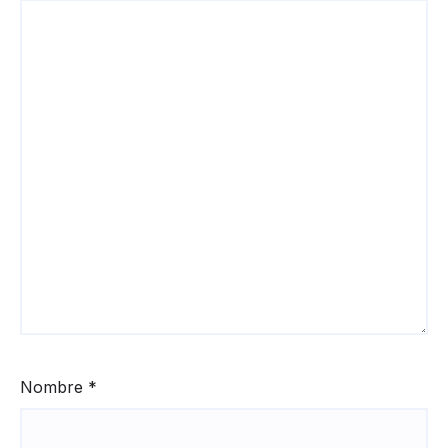
Nombre
*