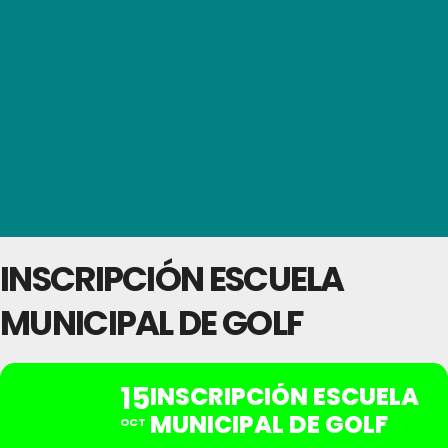
INSCRIPCIÓN ESCUELA
MUNICIPAL DE GOLF
15
INSCRIPCIÓN ESCUELA
MUNICIPAL DE GOLF
OCT