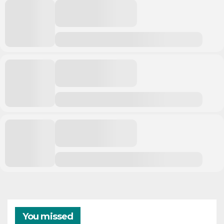
You missed