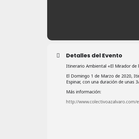
Detalles del Evento
Itinerario Ambiental «El Mirador de 
El Domingo 1 de Marzo de 2020, Itin
Espinar, con una duración de unas 3/
Más información:
http://www.colectivoazalvaro.
com/e