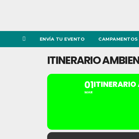
ENVÍA TU EVENTO
CAMPAMENTOS 
ITINERARIO AMBIEN
01
ITINERARIO
MAR