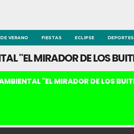
DE VERANO
FIESTAS
ECLIPSE
DEPORTES
TAL "EL MIRADOR DE LOS BUIT
 AMBIENTAL "EL MIRADOR DE LOS BUIT