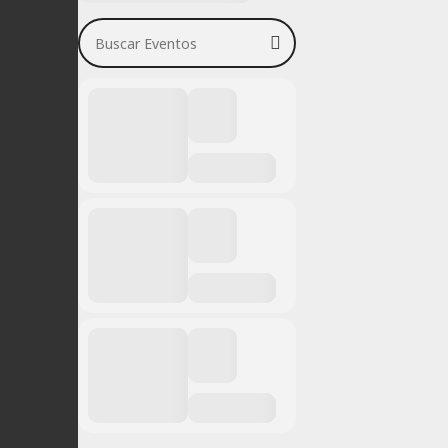
Buscar Eventos