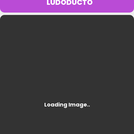
LUDODUCTO