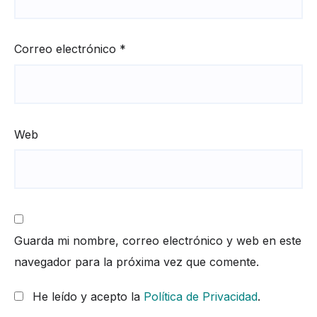
Correo electrónico
*
Web
Guarda mi nombre, correo electrónico y web en este
navegador para la próxima vez que comente.
He leído y acepto la
Política de Privacidad
.