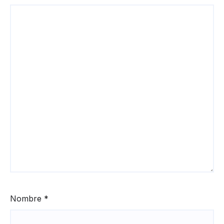
Nombre
*