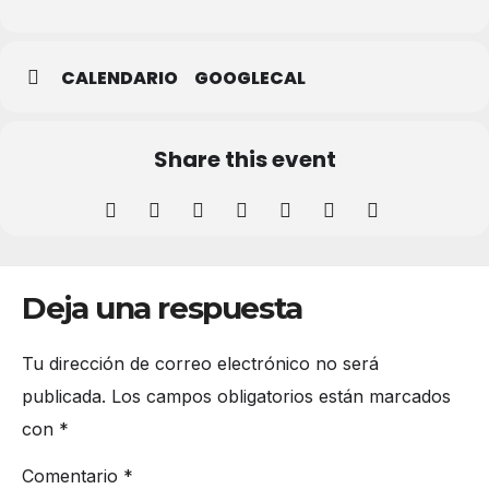
CALENDARIO
GOOGLECAL
Share this event
Deja una respuesta
Tu dirección de correo electrónico no será
publicada.
Los campos obligatorios están marcados
con
*
Comentario
*