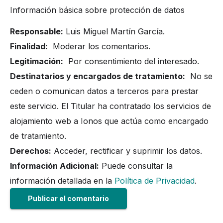
Información básica sobre protección de datos
Responsable:
Luis Miguel Martín García.
Finalidad:
Moderar los comentarios.
Legitimación:
Por consentimiento del interesado.
Destinatarios y encargados de tratamiento:
No se
ceden o comunican datos a terceros para prestar
este servicio. El Titular ha contratado los servicios de
alojamiento web a Ionos que actúa como encargado
de tratamiento.
Derechos:
Acceder, rectificar y suprimir los datos.
Información Adicional:
Puede consultar la
información detallada en la
Política de Privacidad
.