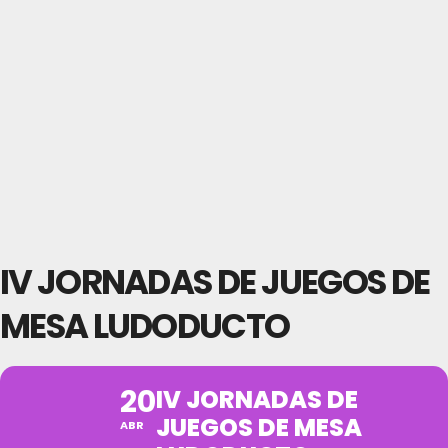
IV JORNADAS DE JUEGOS DE
MESA LUDODUCTO
20
IV JORNADAS DE
JUEGOS DE MESA
ABR