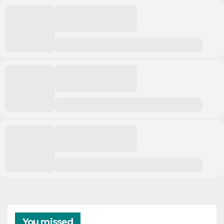
You missed