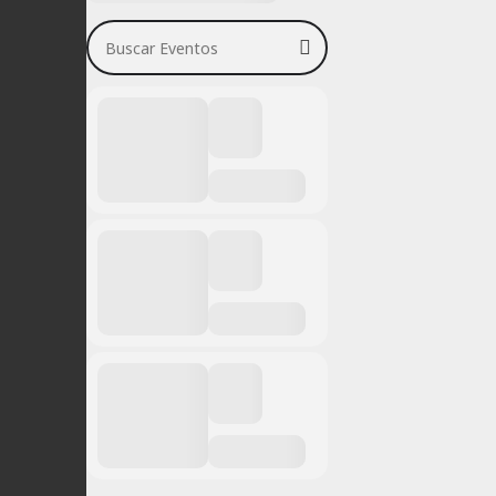
Buscar Eventos