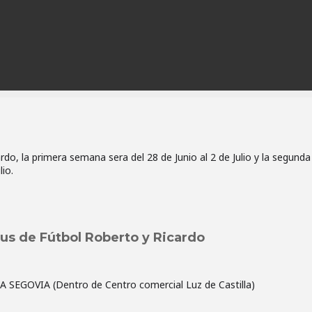
do, la primera semana sera del 28 de Junio al 2 de Julio y la segunda
lio.
s de Fútbol Roberto y Ricardo
MA SEGOVIA (Dentro de Centro comercial Luz de Castilla)