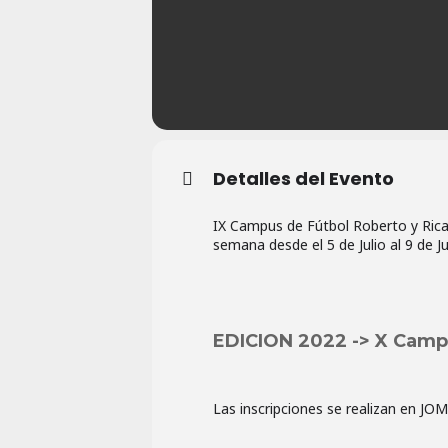
Detalles del Evento
IX Campus de Fútbol Roberto y Ricar
semana desde el 5 de Julio al 9 de Ju
EDICION 2022 -> X Campu
Las inscripciones se realizan en JO