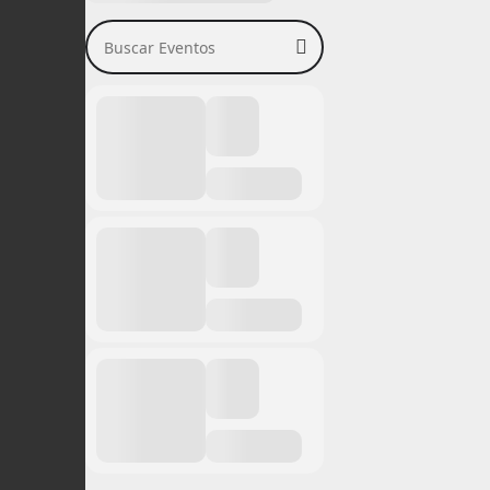
Buscar Eventos