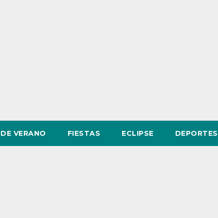
DE VERANO
FIESTAS
ECLIPSE
DEPORTES