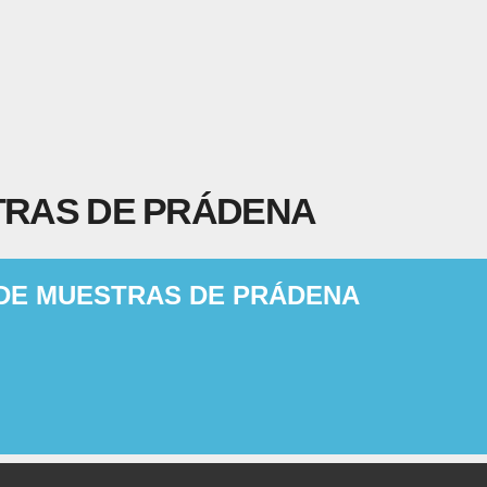
STRAS DE PRÁDENA
A DE MUESTRAS DE PRÁDENA