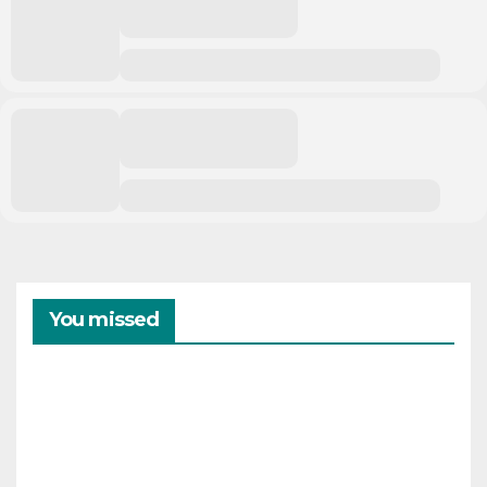
You missed
CAMPAMENTOS
VERANO