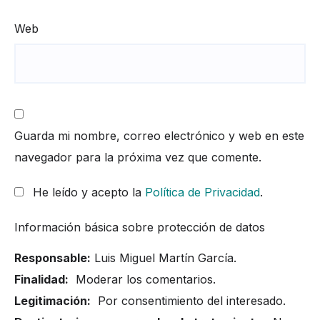
Web
Guarda mi nombre, correo electrónico y web en este
navegador para la próxima vez que comente.
He leído y acepto la
Política de Privacidad
.
Información básica sobre protección de datos
Responsable:
Luis Miguel Martín García.
Finalidad:
Moderar los comentarios.
Legitimación:
Por consentimiento del interesado.