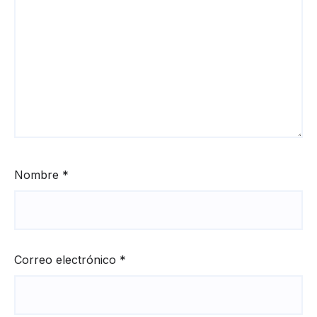
Nombre
*
Correo electrónico
*