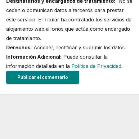
Destinatarios y encargados de tratamiento:
No se
ceden o comunican datos a terceros para prestar
este servicio. El Titular ha contratado los servicios de
alojamiento web a Ionos que actúa como encargado
de tratamiento.
Derechos:
Acceder, rectificar y suprimir los datos.
Información Adicional:
Puede consultar la
información detallada en la
Política de Privacidad
.