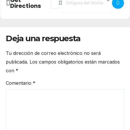
Directions
Deja una respuesta
Tu dirección de correo electrónico no será
publicada.
Los campos obligatorios están marcados
con
*
Comentario
*