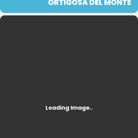
ORTIGOSA DEL MONTE