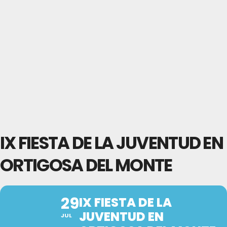
IX FIESTA DE LA JUVENTUD EN
ORTIGOSA DEL MONTE
29
IX FIESTA DE LA
JUVENTUD EN
JUL