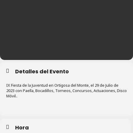
Detalles del Evento
IX Fiesta de la Juventud en Ortigosa del Monte, el 29 de Julio de
2023 con Paella, Bocadillos, Torneos, Concursos, Actuaciones, Disco
Móvil..
Hora