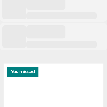
You missed
CAMPAMENTOS