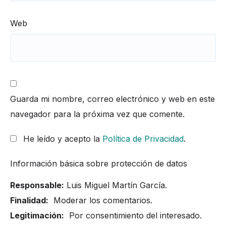
Web
Guarda mi nombre, correo electrónico y web en este
navegador para la próxima vez que comente.
He leído y acepto la
Política de Privacidad
.
Información básica sobre protección de datos
Responsable:
Luis Miguel Martín García.
Finalidad:
Moderar los comentarios.
Legitimación:
Por consentimiento del interesado.