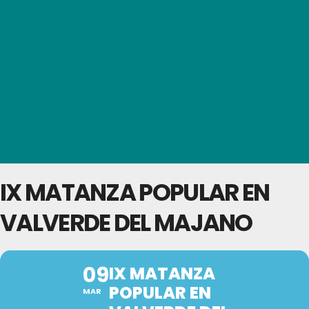
IX MATANZA POPULAR EN
VALVERDE DEL MAJANO
09
IX MATANZA
POPULAR EN
MAR