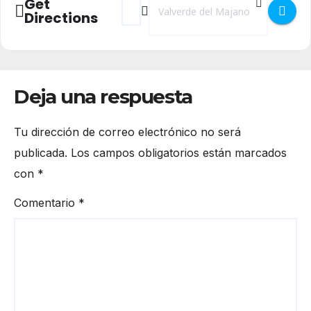
Get
Directions
Deja una respuesta
Tu dirección de correo electrónico no será
publicada.
Los campos obligatorios están marcados
con
*
Comentario
*