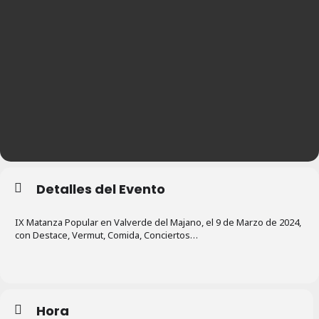
Detalles del Evento
IX Matanza Popular en Valverde del Majano, el 9 de Marzo de 2024,
con Destace, Vermut, Comida, Conciertos…
Hora