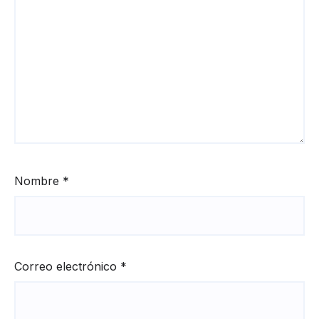
Nombre
*
Correo electrónico
*