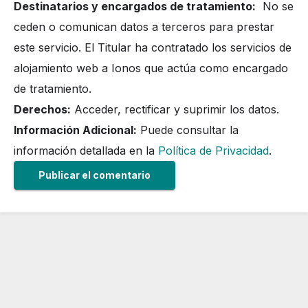
Destinatarios y encargados de tratamiento:
No se
ceden o comunican datos a terceros para prestar
este servicio. El Titular ha contratado los servicios de
alojamiento web a Ionos que actúa como encargado
de tratamiento.
Derechos:
Acceder, rectificar y suprimir los datos.
Información Adicional:
Puede consultar la
información detallada en la
Política de Privacidad
.