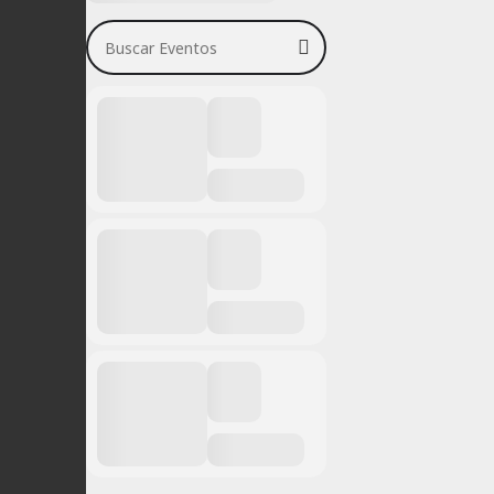
Buscar Eventos