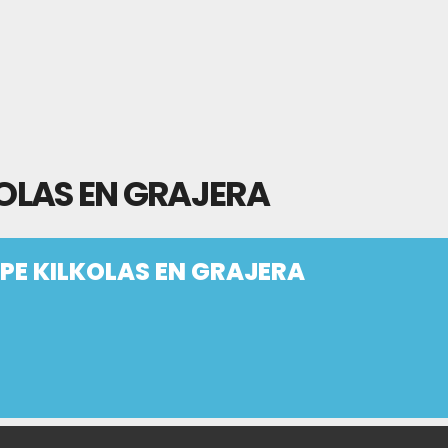
KOLAS EN GRAJERA
PPE KILKOLAS EN GRAJERA