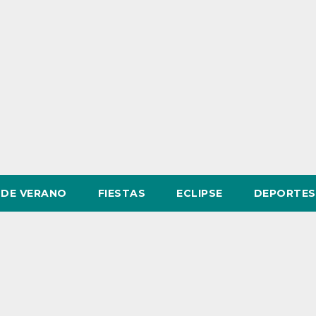
DE VERANO
FIESTAS
ECLIPSE
DEPORTES