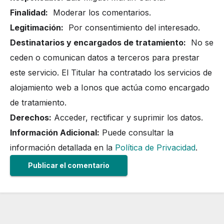
Finalidad:
Moderar los comentarios.
Legitimación:
Por consentimiento del interesado.
Destinatarios y encargados de tratamiento:
No se
ceden o comunican datos a terceros para prestar
este servicio. El Titular ha contratado los servicios de
alojamiento web a Ionos que actúa como encargado
de tratamiento.
Derechos:
Acceder, rectificar y suprimir los datos.
Información Adicional:
Puede consultar la
información detallada en la
Política de Privacidad
.