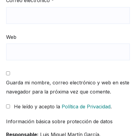
Correo electrónico
*
Web
Guarda mi nombre, correo electrónico y web en este
navegador para la próxima vez que comente.
He leído y acepto la
Política de Privacidad
.
Información básica sobre protección de datos
Responsable:
Luis Miguel Martín García.