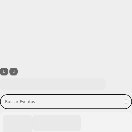
Buscar Eventos