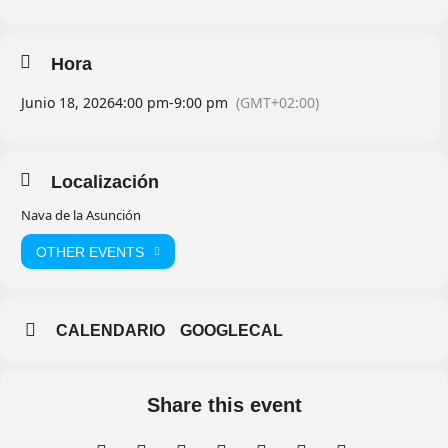
Hora
Junio 18, 2026
4:00 pm
-
9:00 pm
(GMT+02:00)
Localización
Nava de la Asunción
OTHER EVENTS
CALENDARIO
GOOGLECAL
Share this event