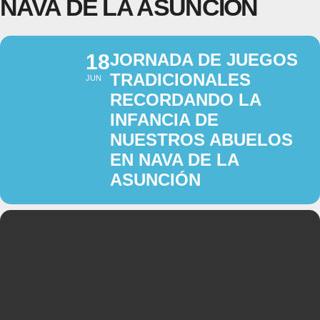
NAVA DE LA ASUNCIÓN
18
JORNADA DE JUEGOS
TRADICIONALES
JUN
RECORDANDO LA
INFANCIA DE
NUESTROS ABUELOS
EN NAVA DE LA
ASUNCIÓN