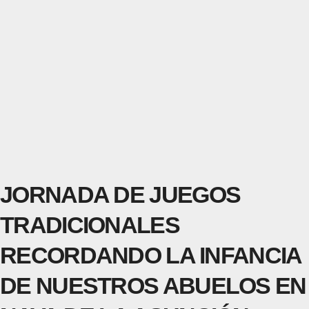
JORNADA DE JUEGOS
TRADICIONALES
RECORDANDO LA INFANCIA
DE NUESTROS ABUELOS EN