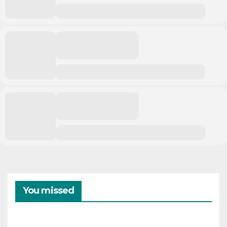
You missed