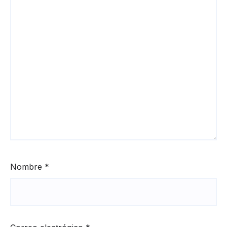
Nombre
*