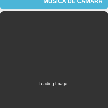
MÚSICA DE CÁMARA