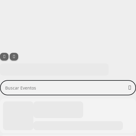
Buscar Eventos