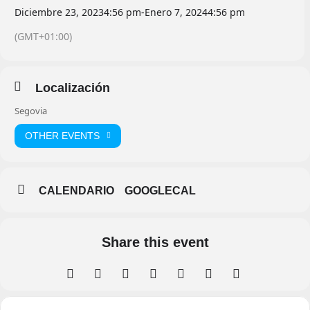
Diciembre 23, 2023
4:56 pm
-
Enero 7, 2024
4:56 pm
(GMT+01:00)
Localización
Segovia
OTHER EVENTS
CALENDARIO
GOOGLECAL
Share this event