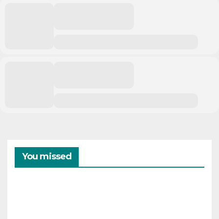
You missed