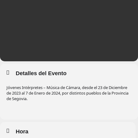
Detalles del Evento
Jóvenes Intérpretes – Música de Cámara, desde el 23 de Diciembre
de 2023 al 7 de Enero de 2024, por distintos pueblos de la Provincia
de Segovia.
Hora