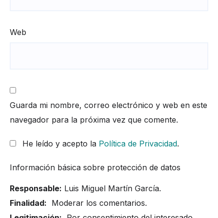
Web
Guarda mi nombre, correo electrónico y web en este
navegador para la próxima vez que comente.
He leído y acepto la
Política de Privacidad
.
Información básica sobre protección de datos
Responsable:
Luis Miguel Martín García.
Finalidad:
Moderar los comentarios.
Legitimación:
Por consentimiento del interesado.