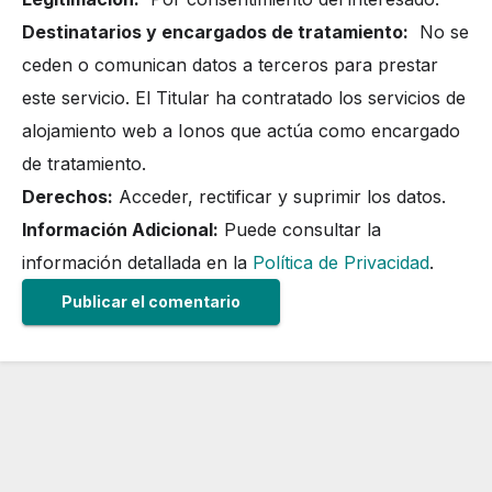
Destinatarios y encargados de tratamiento:
No se
ceden o comunican datos a terceros para prestar
este servicio. El Titular ha contratado los servicios de
alojamiento web a Ionos que actúa como encargado
de tratamiento.
Derechos:
Acceder, rectificar y suprimir los datos.
Información Adicional:
Puede consultar la
información detallada en la
Política de Privacidad
.