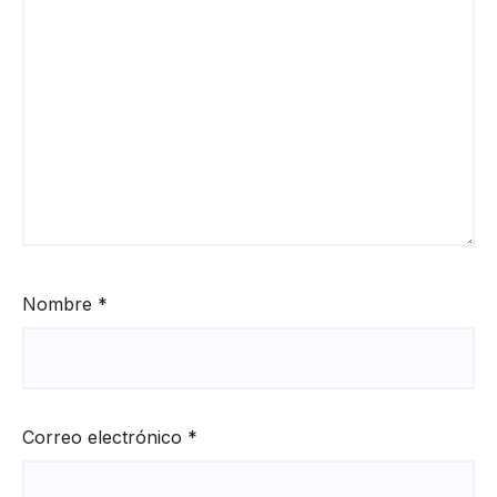
Nombre
*
Correo electrónico
*