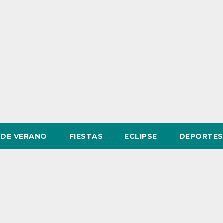
DE VERANO
FIESTAS
ECLIPSE
DEPORTES