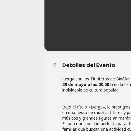
Detalles del Evento
Juerga con los Titiriteros de Binéfar
29 de mayo a las 20:00 h
en la cén
inolvidable de cultura popular.
Bajo el título «Juerga», la prestigio
en una fiesta de música, títeres y 
músicos y grandes figuras animarán a
Es una oportunidad perfecta para di
familias que buscan una actividad cul