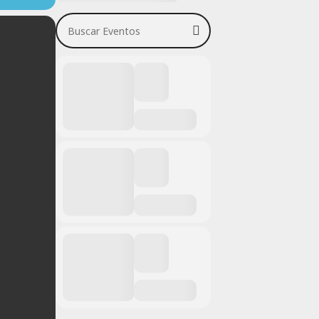
Buscar Eventos