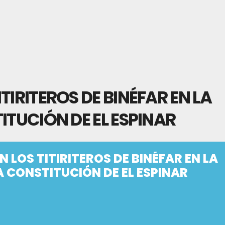
TIRITEROS DE BINÉFAR EN LA
ITUCIÓN DE EL ESPINAR
 LOS TITIRITEROS DE BINÉFAR EN LA
A CONSTITUCIÓN DE EL ESPINAR