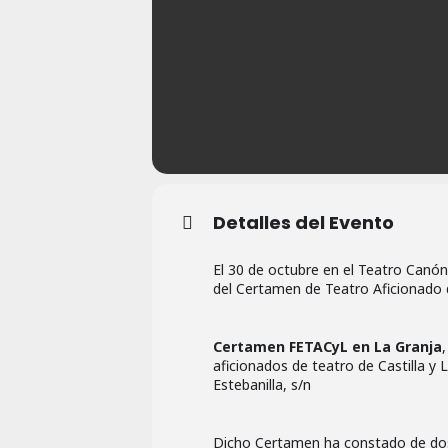
Detalles del Evento
El 30 de octubre en el Teatro Canón
del Certamen de Teatro Aficionado d
Certamen FETACyL en La Granja
aficionados de teatro de Castilla y
Estebanilla, s/n
Dicho Certamen ha constado de dos fa