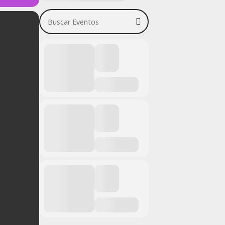
Buscar Eventos