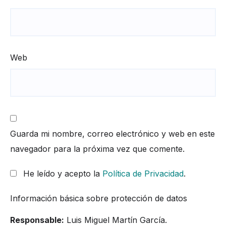
Web
Guarda mi nombre, correo electrónico y web en este
navegador para la próxima vez que comente.
He leído y acepto la
Política de Privacidad
.
Información básica sobre protección de datos
Responsable:
Luis Miguel Martín García.