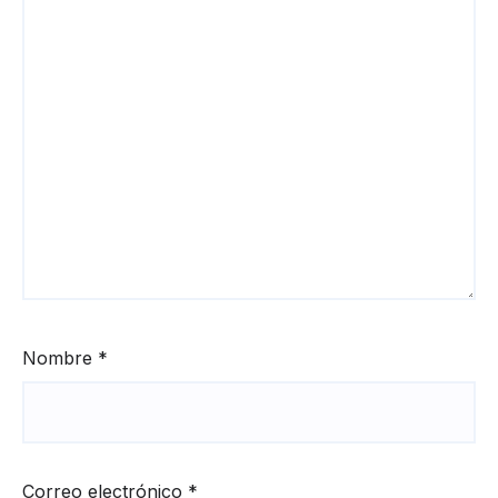
Nombre
*
Correo electrónico
*