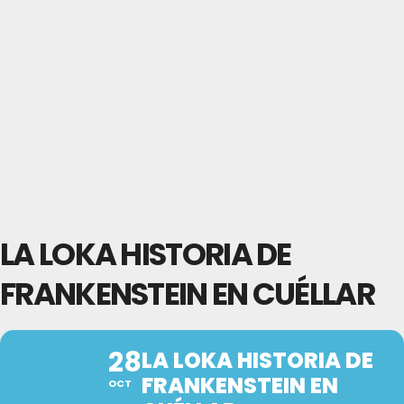
LA LOKA HISTORIA DE
FRANKENSTEIN EN CUÉLLAR
28
LA LOKA HISTORIA DE
FRANKENSTEIN EN
OCT