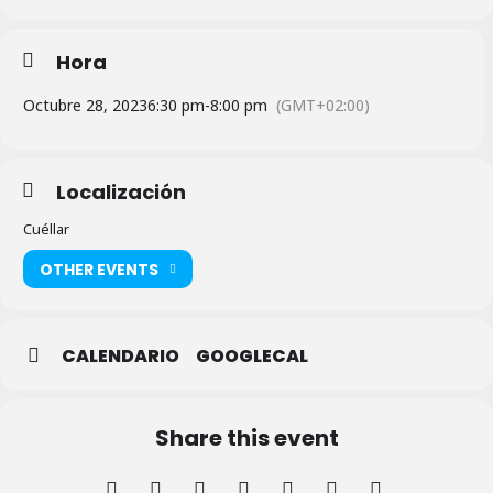
Hora
Octubre 28, 2023
6:30 pm
-
8:00 pm
(GMT+02:00)
Localización
Cuéllar
OTHER EVENTS
CALENDARIO
GOOGLECAL
Share this event