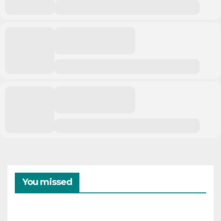
You missed