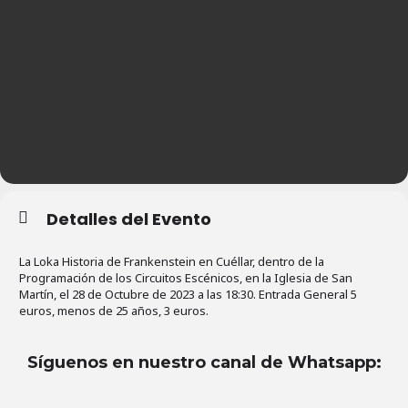
Detalles del Evento
La Loka Historia de Frankenstein en Cuéllar, dentro de la
Programación de los Circuitos Escénicos, en la Iglesia de San
Martín, el 28 de Octubre de 2023 a las 18:30. Entrada General 5
euros, menos de 25 años, 3 euros.
Síguenos en nuestro canal de Whatsapp
: