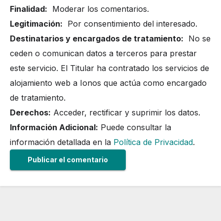
Finalidad:
Moderar los comentarios.
Legitimación:
Por consentimiento del interesado.
Destinatarios y encargados de tratamiento:
No se
ceden o comunican datos a terceros para prestar
este servicio. El Titular ha contratado los servicios de
alojamiento web a Ionos que actúa como encargado
de tratamiento.
Derechos:
Acceder, rectificar y suprimir los datos.
Información Adicional:
Puede consultar la
información detallada en la
Política de Privacidad
.