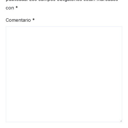
con
*
Comentario
*