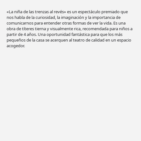
«La niña de las trenzas al revés» es un espectáculo premiado que
nos habla de la curiosidad, la imaginación y la importancia de
comunicarnos para entender otras formas de ver la vida. Es una
obra de títeres tierna y visualmente rica, recomendada para niños a
partir de 4 años. Una oportunidad fantástica para que los más
pequeños de la casa se acerquen al teatro de calidad en un espacio
acogedor.