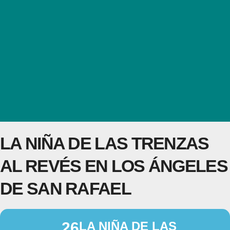
LA NIÑA DE LAS TRENZAS
AL REVÉS EN LOS ÁNGELES
DE SAN RAFAEL
26
LA NIÑA DE LAS