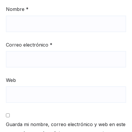
Nombre
*
Correo electrónico
*
Web
Guarda mi nombre, correo electrónico y web en este