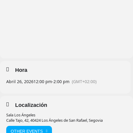
Hora
Abril 26, 2026
12:00 pm
-
2:00 pm
(GMT+02:00)
Localización
Sala Los Ángeles
Calle Tajo, 42, 40424 Los Ángeles de San Rafael, Segovia
OTHER EVENTS