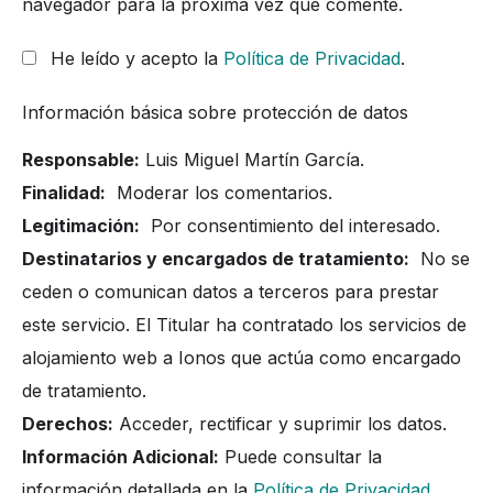
navegador para la próxima vez que comente.
He leído y acepto la
Política de Privacidad
.
Información básica sobre protección de datos
Responsable:
Luis Miguel Martín García.
Finalidad:
Moderar los comentarios.
Legitimación:
Por consentimiento del interesado.
Destinatarios y encargados de tratamiento:
No se
ceden o comunican datos a terceros para prestar
este servicio. El Titular ha contratado los servicios de
alojamiento web a Ionos que actúa como encargado
de tratamiento.
Derechos:
Acceder, rectificar y suprimir los datos.
Información Adicional:
Puede consultar la
información detallada en la
Política de Privacidad
.