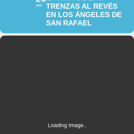
TRENZAS AL REVÉS
ABR
EN LOS ÁNGELES DE
SAN RAFAEL