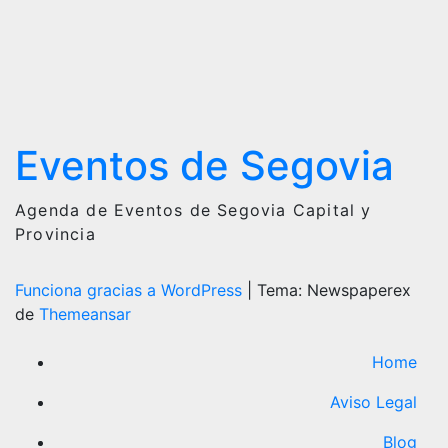
Eventos de Segovia
Agenda de Eventos de Segovia Capital y
Provincia
Funciona gracias a WordPress
|
Tema: Newspaperex
de
Themeansar
Home
Aviso Legal
Blog