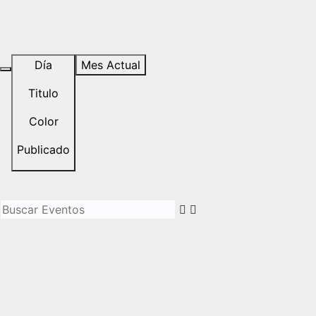
Día
Mes Actual
Titulo
Color
Publicado
Buscar Eventos