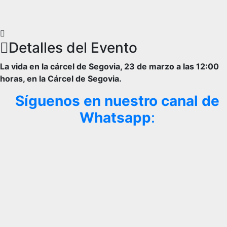
Detalles del Evento
La vida en la cárcel de Segovia, 23 de marzo a las 12:00
horas, en la Cárcel de Segovia.
Síguenos en nuestro canal de
Whatsapp
: