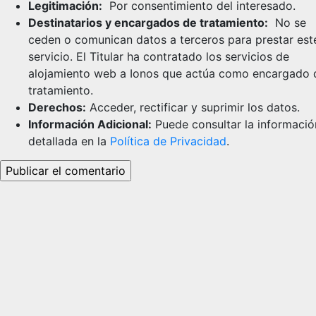
Legitimación:
Por consentimiento del interesado.
Destinatarios y encargados de tratamiento:
No se
ceden o comunican datos a terceros para prestar est
servicio. El Titular ha contratado los servicios de
alojamiento web a Ionos que actúa como encargado 
tratamiento.
Derechos:
Acceder, rectificar y suprimir los datos.
Información Adicional:
Puede consultar la informació
detallada en la
Política de Privacidad
.