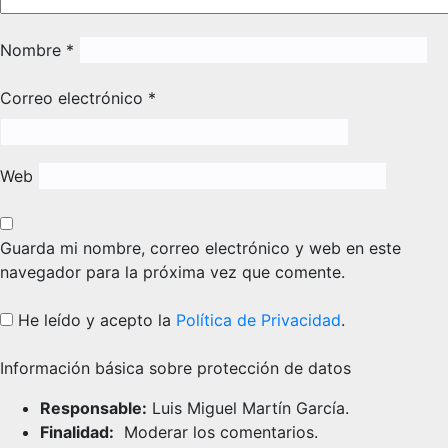
Nombre
*
Correo electrónico
*
Web
Guarda mi nombre, correo electrónico y web en este
navegador para la próxima vez que comente.
He leído y acepto la
Política de Privacidad
.
Información básica sobre protección de datos
Responsable:
Luis Miguel Martín García.
Finalidad:
Moderar los comentarios.