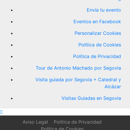
Envía tu evento
Eventos en Facebook
Personalizar Cookies
Política de Cookies
Política de Privacidad
Tour de Antonio Machado por Segovia
Visita guiada por Segovia + Catedral y
Alcázar
Visitas Guiadas en Segovia
Aviso Legal
Política de Privacidad
Política de Cookies