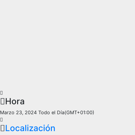
Hora
Marzo 23, 2024
Todo el Día
(GMT+01:00)
Localización