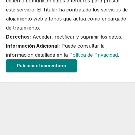
ceden o comunican datos a terceros para prestar
este servicio. El Titular ha contratado los servicios de
alojamiento web a Ionos que actúa como encargado
de tratamiento.
Derechos:
Acceder, rectificar y suprimir los datos.
Información Adicional:
Puede consultar la
información detallada en la
Política de Privacidad
.