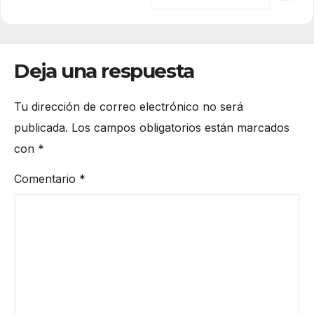
Deja una respuesta
Tu dirección de correo electrónico no será
publicada.
Los campos obligatorios están marcados
con
*
Comentario
*