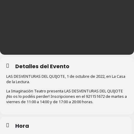
Detalles del Evento
LAS DESVENTURAS DEL QUIJOTE, 1 de octubre de 2022, en La Casa
de la Lectura.
La Imaginación Teatro presenta
LAS DESVENTURAS DEL QUIJOTE
¡No os lo podéis perder!
Inscripciones en el 921151672 de martes a
viernes de 11:00 a 14:00 y de 17:00 a 20:00 horas.
Hora