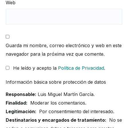
Web
Guarda mi nombre, correo electrónico y web en este
navegador para la próxima vez que comente.
He leído y acepto la
Política de Privacidad
.
Información básica sobre protección de datos
Responsable:
Luis Miguel Martín García.
Finalidad:
Moderar los comentarios.
Legitimación:
Por consentimiento del interesado.
Destinatarios y encargados de tratamiento:
No se