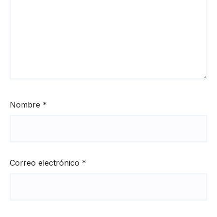
Nombre
*
Correo electrónico
*