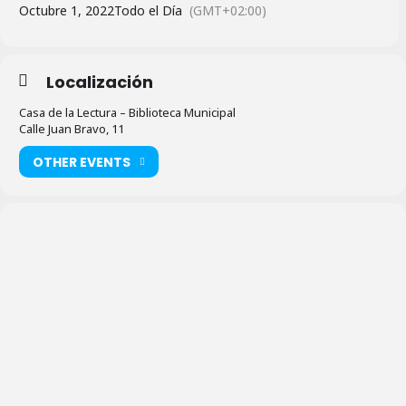
Octubre 1, 2022
Todo el Día
(GMT+02:00)
Localización
Casa de la Lectura – Biblioteca Municipal
Calle Juan Bravo, 11
OTHER EVENTS