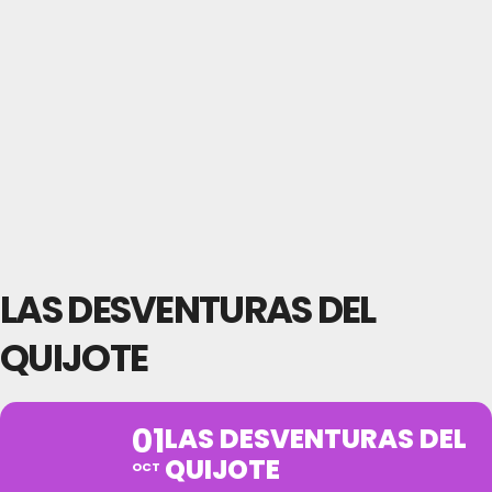
LAS DESVENTURAS DEL
QUIJOTE
01
LAS DESVENTURAS DEL
QUIJOTE
OCT