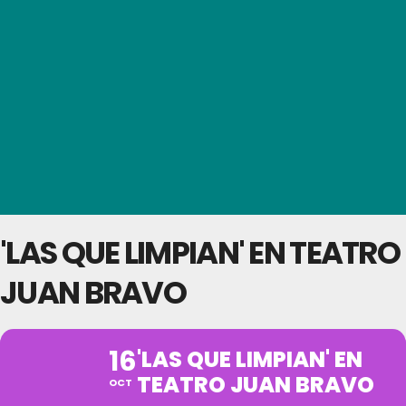
'LAS QUE LIMPIAN' EN TEATRO
JUAN BRAVO
16
'LAS QUE LIMPIAN' EN
TEATRO JUAN BRAVO
OCT