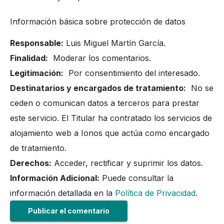
Información básica sobre protección de datos
Responsable:
Luis Miguel Martín García.
Finalidad:
Moderar los comentarios.
Legitimación:
Por consentimiento del interesado.
Destinatarios y encargados de tratamiento:
No se
ceden o comunican datos a terceros para prestar
este servicio. El Titular ha contratado los servicios de
alojamiento web a Ionos que actúa como encargado
de tratamiento.
Derechos:
Acceder, rectificar y suprimir los datos.
Información Adicional:
Puede consultar la
información detallada en la
Política de Privacidad
.