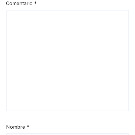
Comentario
*
Nombre
*