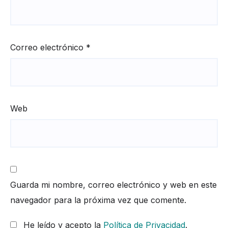
Correo electrónico
*
Web
Guarda mi nombre, correo electrónico y web en este
navegador para la próxima vez que comente.
He leído y acepto la
Política de Privacidad
.