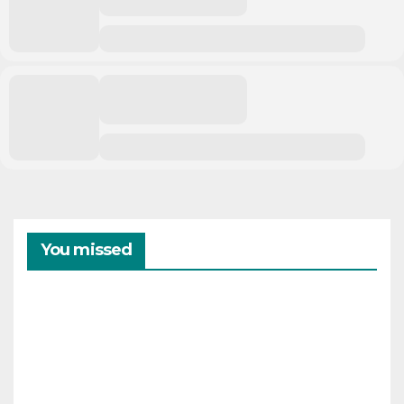
You missed
CAMPAMENTOS
VERANO