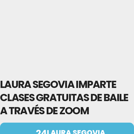
LAURA SEGOVIA IMPARTE
CLASES GRATUITAS DE BAILE
A TRAVÉS DE ZOOM
24
LAURA SEGOVIA