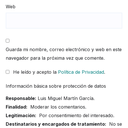
Web
Guarda mi nombre, correo electrónico y web en este
navegador para la próxima vez que comente.
He leído y acepto la
Política de Privacidad
.
Información básica sobre protección de datos
Responsable:
Luis Miguel Martín García.
Finalidad:
Moderar los comentarios.
Legitimación:
Por consentimiento del interesado.
Destinatarios y encargados de tratamiento:
No se