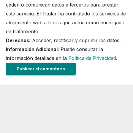
ceden o comunican datos a terceros para prestar
este servicio. El Titular ha contratado los servicios de
alojamiento web a Ionos que actúa como encargado
de tratamiento.
Derechos:
Acceder, rectificar y suprimir los datos.
Información Adicional:
Puede consultar la
información detallada en la
Política de Privacidad
.