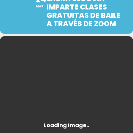
IMPARTE CLASES
MAR
GRATUITAS DE BAILE
A TRAVÉS DE ZOOM