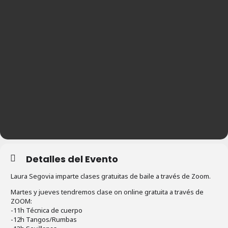
Detalles del Evento
Laura Segovia imparte clases gratuitas de baile a través de Zoom.
Martes y jueves tendremos clase on online gratuita a través de
ZOOM:
-11h Técnica de cuerpo
-12h Tangos/Rumbas