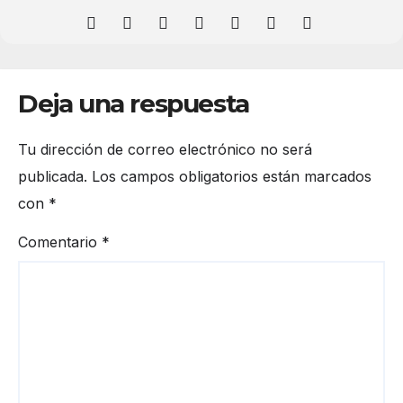
Deja una respuesta
Tu dirección de correo electrónico no será
publicada.
Los campos obligatorios están marcados
con
*
Comentario
*