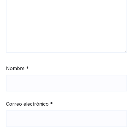
Nombre
*
Correo electrónico
*