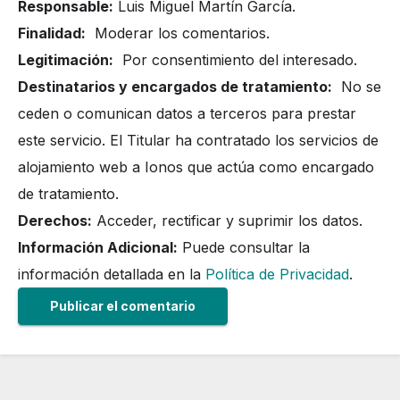
Responsable:
Luis Miguel Martín García.
Finalidad:
Moderar los comentarios.
Legitimación:
Por consentimiento del interesado.
Destinatarios y encargados de tratamiento:
No se
ceden o comunican datos a terceros para prestar
este servicio. El Titular ha contratado los servicios de
alojamiento web a Ionos que actúa como encargado
de tratamiento.
Derechos:
Acceder, rectificar y suprimir los datos.
Información Adicional:
Puede consultar la
información detallada en la
Política de Privacidad
.