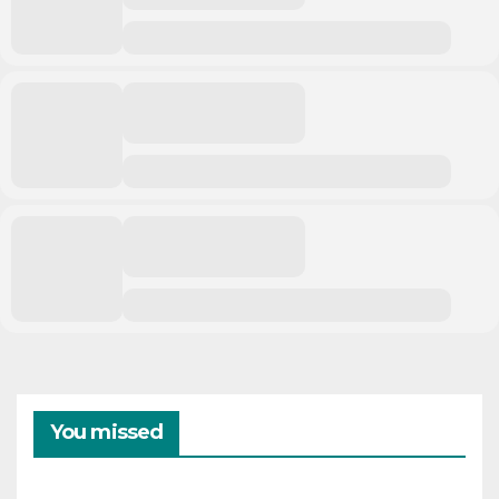
You missed