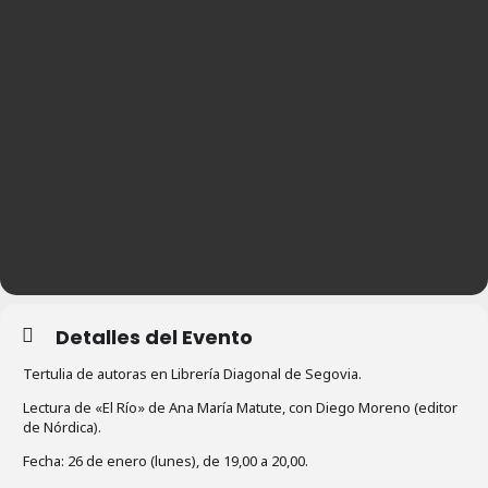
Detalles del Evento
Tertulia de autoras en Librería Diagonal de Segovia.
Lectura de «El Río» de Ana María Matute, con Diego Moreno (editor
de Nórdica).
Fecha: 26 de enero (lunes), de 19,00 a 20,00.