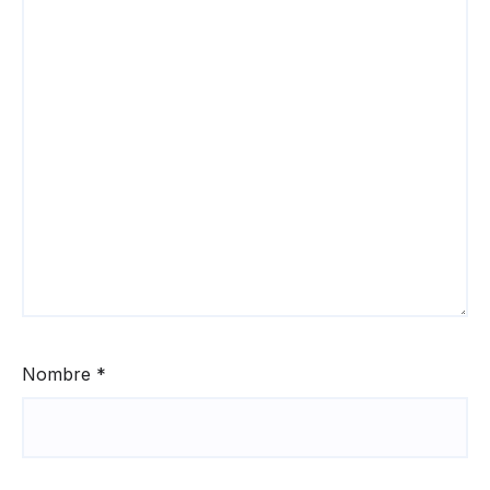
Nombre
*