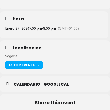
Hora
Enero 27, 2020
7:00 pm
-
8:00 pm
(GMT+01:00)
Localización
Segovia
OTHER EVENTS
CALENDARIO
GOOGLECAL
Share this event