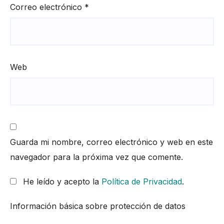
Correo electrónico
*
Web
Guarda mi nombre, correo electrónico y web en este
navegador para la próxima vez que comente.
He leído y acepto la
Política de Privacidad
.
Información básica sobre protección de datos