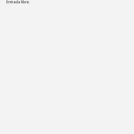
Entrada libre.